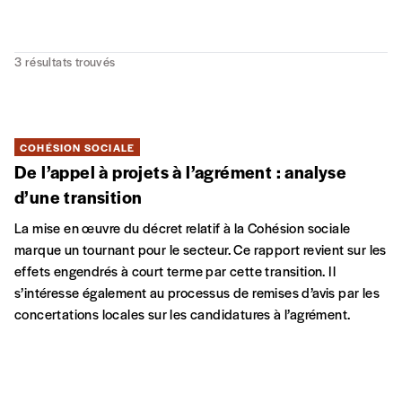
3
résultats trouvés