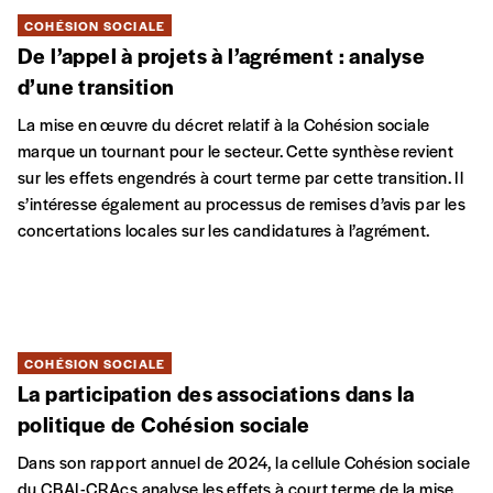
COHÉSION SOCIALE
De l’appel à projets à l’agrément : analyse
d’une transition
La mise en œuvre du décret relatif à la Cohésion sociale
marque un tournant pour le secteur. Ce rapport revient sur les
effets engendrés à court terme par cette transition. Il
s’intéresse également au processus de remises d’avis par les
concertations locales sur les candidatures à l’agrément.