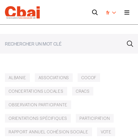
fr
ALBANIE
ASSOCIATIONS
COCOF
CONCERTATIONS LOCALES
CRACS
OBSERVATION PARTICIPANTE
ORIENTATIONS SPÉCIFIQUES
PARTICIPATION
RAPPORT ANNUEL COHÉSION SOCIALE
VOTE