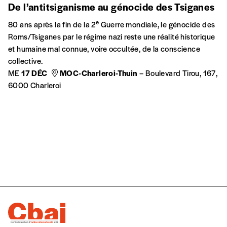
De l’antitsiganisme au génocide des Tsiganes
e
80 ans après la fin de la 2
Guerre mondiale, le génocide des
Roms/Tsiganes par le régime nazi reste une réalité historique
et humaine mal connue, voire occultée, de la conscience
collective.
ME
17 DÉC
MOC-Charleroi-Thuin
– Boulevard Tirou, 167,
6000 Charleroi