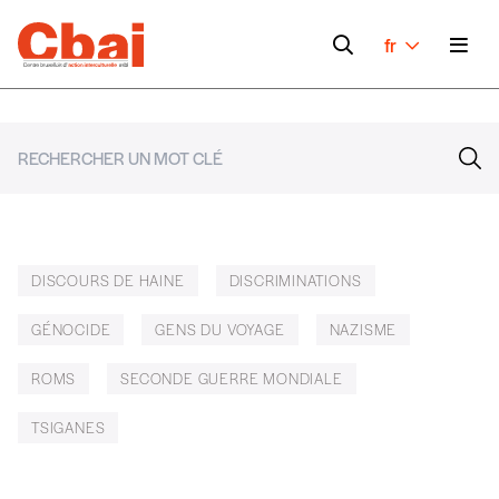
fr
DISCOURS DE HAINE
DISCRIMINATIONS
GÉNOCIDE
GENS DU VOYAGE
NAZISME
ROMS
SECONDE GUERRE MONDIALE
TSIGANES