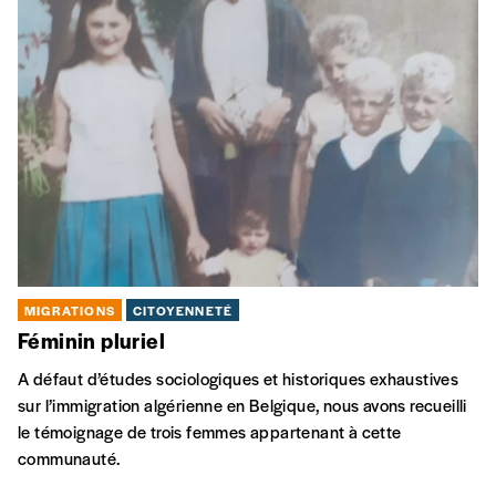
MIGRATIONS
CITOYENNETÉ
Féminin pluriel
A défaut d’études sociologiques et historiques exhaustives
sur l’immigration algérienne en Belgique, nous avons recueilli
le témoignage de trois femmes appartenant à cette
communauté.