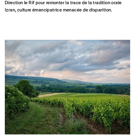
Direction le Rif pour remonter la trace de la tradition orale
Izran, culture émancipatrice menacée de disparition.