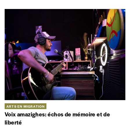
ARTS EN MIGRATION
Voix amazighes: échos de mémoire et de
liberté