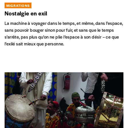
MIGRATIONS
Nostalgie en exil
La machine à voyager dans le temps, et même, dans l’espace,
sans pouvoir bouger sinon pour fuir, et sans que le temps
s’arrête, pas plus qu’on ne plie l’espace à son désir – ce que
l’exilé sait mieux que personne.