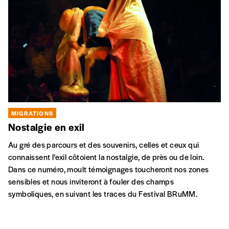
MIGRATIONS
Nostalgie en exil
Au gré des parcours et des souvenirs, celles et ceux qui
connaissent l’exil côtoient la nostalgie, de près ou de loin.
Dans ce numéro, moult témoignages toucheront nos zones
sensibles et nous inviteront à fouler des champs
symboliques, en suivant les traces du Festival BRuMM.