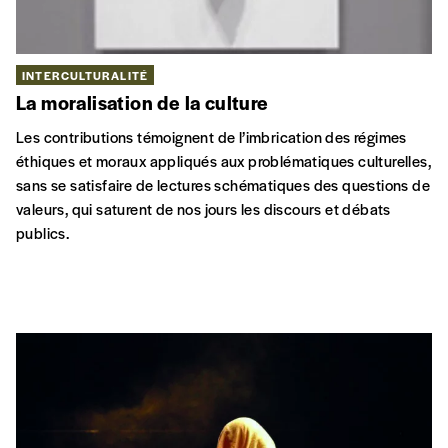
INTERCULTURALITÉ
La moralisation de la culture
Les contributions témoignent de l’imbrication des régimes
éthiques et moraux appliqués aux problématiques culturelles,
sans se satisfaire de lectures schématiques des questions de
valeurs, qui saturent de nos jours les discours et débats
publics.