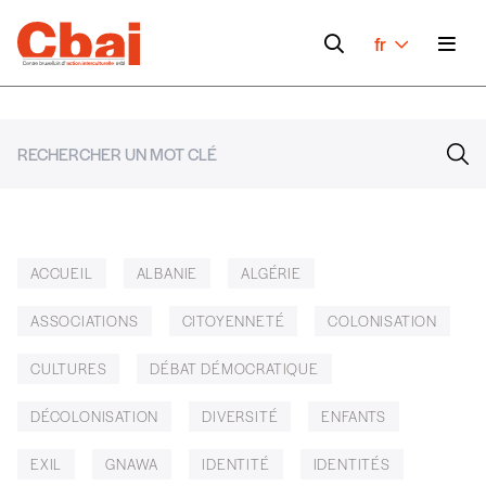
fr
ACCUEIL
ALBANIE
ALGÉRIE
ASSOCIATIONS
CITOYENNETÉ
COLONISATION
CULTURES
DÉBAT DÉMOCRATIQUE
DÉCOLONISATION
DIVERSITÉ
ENFANTS
EXIL
GNAWA
IDENTITÉ
IDENTITÉS