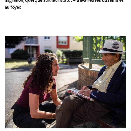
au foyer.