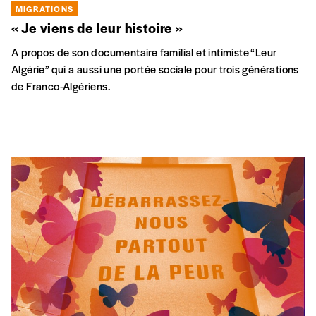
MIGRATIONS
« Je viens de leur histoire »
A propos de son documentaire familial et intimiste “Leur
Algérie” qui a aussi une portée sociale pour trois générations
de Franco-Algériens.