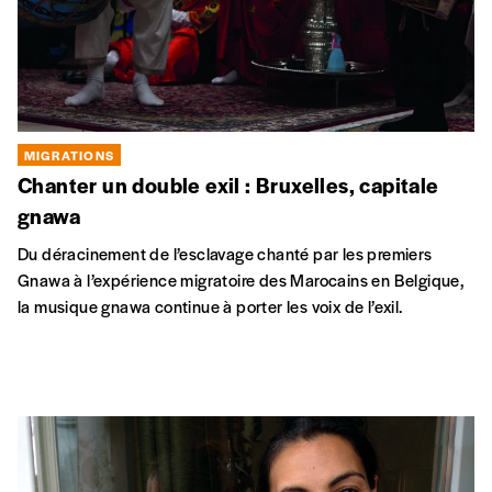
MIGRATIONS
Chanter un double exil : Bruxelles, capitale
gnawa
Du déracinement de l’esclavage chanté par les premiers
Gnawa à l’expérience migratoire des Marocains en Belgique,
la musique gnawa continue à porter les voix de l’exil.