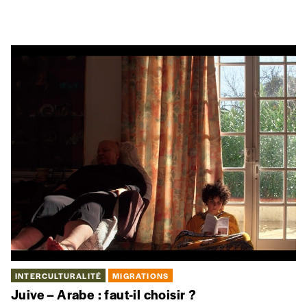
INTERCULTURALITÉ
MIGRATIONS
Juive – Arabe : faut-il choisir ?