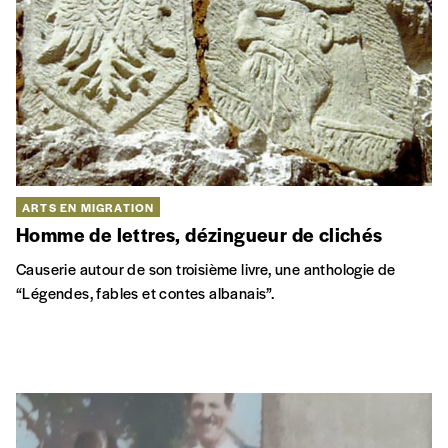
ARTS EN MIGRATION
Homme de lettres, dézingueur de clichés
Causerie autour de son troisième livre, une anthologie de
“Légendes, fables et contes albanais”.