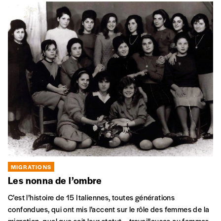
MIGRATIONS
Les nonna de l’ombre
C’est l’histoire de 15 Italiennes, toutes générations
confondues, qui ont mis l’accent sur le rôle des femmes de la
migration, quel que soit leur statut – travailleuses ou femmes