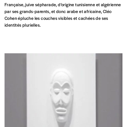
Française, juive sépharade, d’origine tunisienne et algérienne
par ses grands-parents, et donc arabe et africaine, Cléo
Cohen épluche les couches visibles et cachées de ses
identités plurielles.