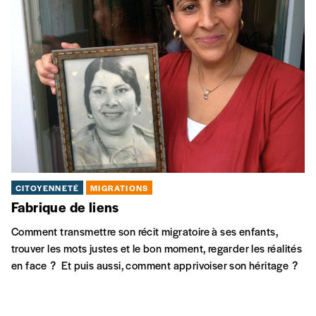
CITOYENNETÉ
MIGRATIONS
Fabrique de liens
Comment transmettre son récit migratoire à ses enfants,
trouver les mots justes et le bon moment, regarder les réalités
en face ? Et puis aussi, comment apprivoiser son héritage ?