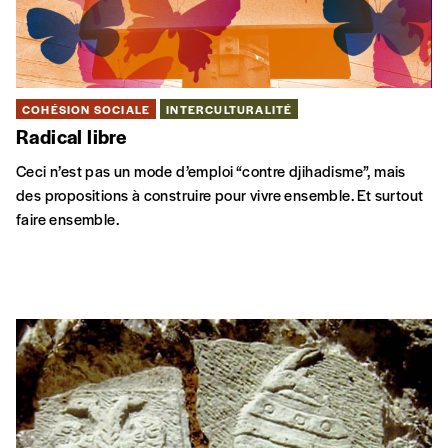
COHÉSION SOCIALE
INTERCULTURALITÉ
Radical libre
Ceci n’est pas un mode d’emploi “contre djihadisme”, mais
des propositions à construire pour vivre ensemble. Et surtout
faire ensemble.