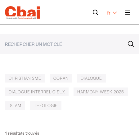
fr
CHRISTIANISME
CORAN
DIALOGUE
DIALOGUE INTERRELIGIEUX
HARMONY WEEK 2025
ISLAM
THÉOLOGIE
1
résultats trouvés