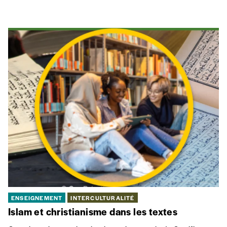
ENSEIGNEMENT
INTERCULTURALITÉ
Islam et christianisme dans les textes