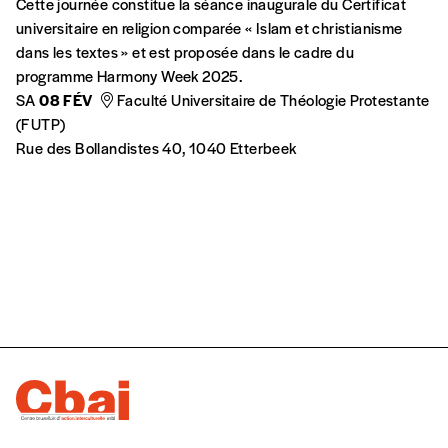
Cette journée constitue la séance inaugurale du Certificat
universitaire en religion comparée « Islam et christianisme
dans les textes » et est proposée dans le cadre du
programme Harmony Week 2025.
SA
08 FÉV
Faculté Universitaire de Théologie Protestante
(FUTP)
Rue des Bollandistes 40, 1040 Etterbeek