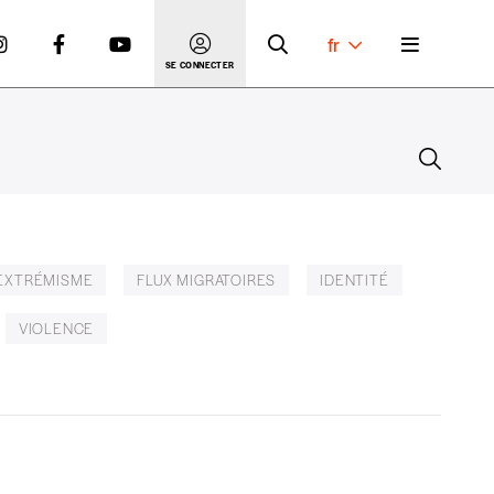
fr
SE CONNECTER
EXTRÉMISME
FLUX MIGRATOIRES
IDENTITÉ
VIOLENCE