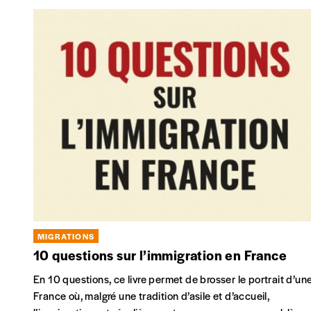
MIGRATIONS
10 questions sur l’immigration en France
En 10 questions, ce livre permet de brosser le portrait d’un
France où, malgré une tradition d’asile et d’accueil,