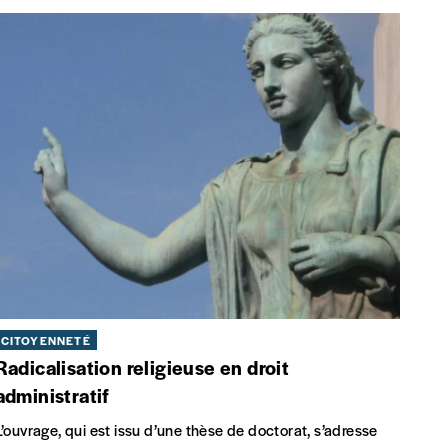
CITOYENNETÉ
Radicalisation religieuse en droit
administratif
L’ouvrage, qui est issu d’une thèse de doctorat, s’adresse