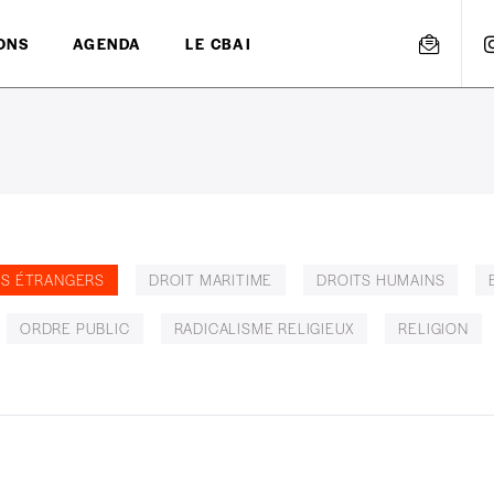
ONS
AGENDA
LE CBAI
ES ÉTRANGERS
DROIT MARITIME
DROITS HUMAINS
ORDRE PUBLIC
RADICALISME RELIGIEUX
RELIGION