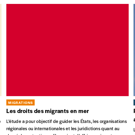
MIGRATIONS
Les droits des migrants en mer
e
L’étude a pour objectif de guider les États, les organisations
régionales ou internationales et les juridictions quant au