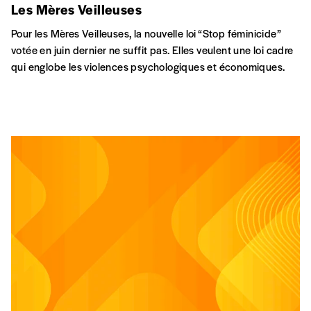
Les Mères Veilleuses
Pour les Mères Veilleuses, la nouvelle loi “Stop féminicide”
votée en juin dernier ne suffit pas. Elles veulent une loi cadre
qui englobe les violences psychologiques et économiques.