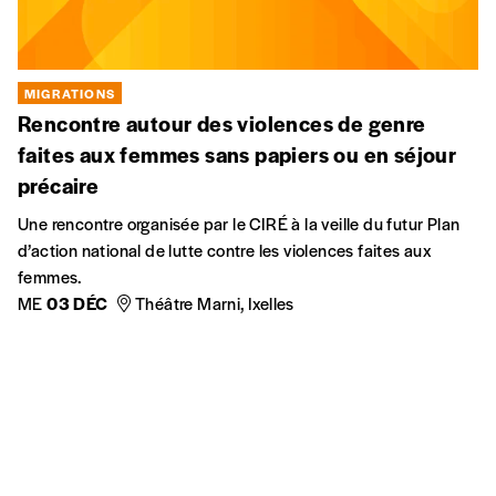
MIGRATIONS
Rencontre autour des violences de genre
faites aux femmes sans papiers ou en séjour
précaire
Une rencontre organisée par le CIRÉ à la veille du futur Plan
d’action national de lutte contre les violences faites aux
femmes.
ME
03 DÉC
Théâtre Marni, Ixelles