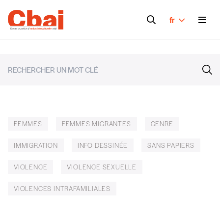
fr
FEMMES
FEMMES MIGRANTES
GENRE
IMMIGRATION
INFO DESSINÉE
SANS PAPIERS
VIOLENCE
VIOLENCE SEXUELLE
VIOLENCES INTRAFAMILIALES