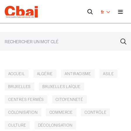
fr
ACCUEIL
ALGÉRIE
ANTIRACISME
ASILE
BRUXELLES
BRUXELLES LAÏQUE
CENTRES FERMÉS
CITOYENNETÉ
COLONISATION
COMMERCE
CONTRÔLE
CULTURE
DÉCOLONISATION