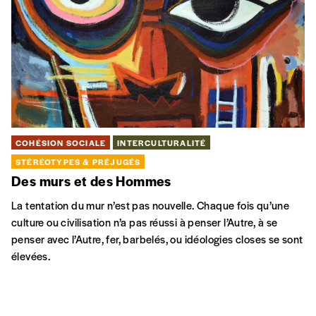
Restez informé!
S'INSCRIRE