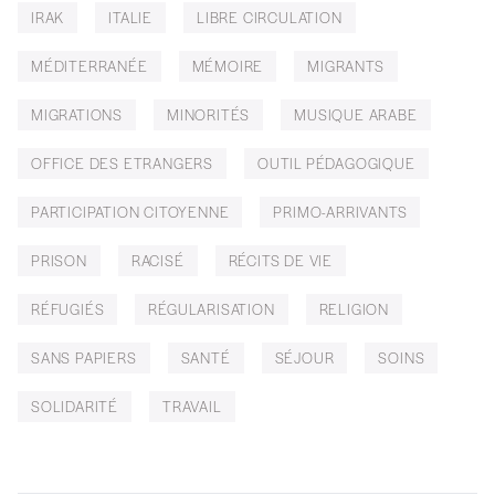
IRAK
ITALIE
LIBRE CIRCULATION
MÉDITERRANÉE
MÉMOIRE
MIGRANTS
MIGRATIONS
MINORITÉS
MUSIQUE ARABE
OFFICE DES ETRANGERS
OUTIL PÉDAGOGIQUE
PARTICIPATION CITOYENNE
PRIMO-ARRIVANTS
PRISON
RACISÉ
RÉCITS DE VIE
RÉFUGIÉS
RÉGULARISATION
RELIGION
SANS PAPIERS
SANTÉ
SÉJOUR
SOINS
SOLIDARITÉ
TRAVAIL