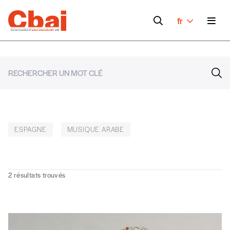
fr
ESPAGNE
MUSIQUE ARABE
2
résultats trouvés