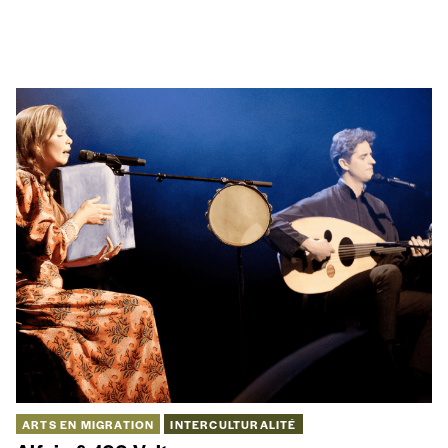
ARTS EN MIGRATION
INTERCULTURALITÉ