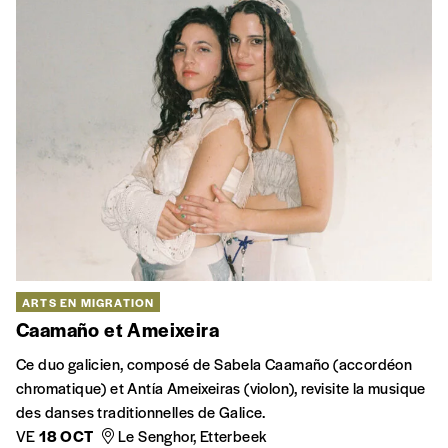
ARTS EN MIGRATION
Caamaño et Ameixeira
Ce duo galicien, composé de Sabela Caamaño (accordéon
chromatique) et Antía Ameixeiras (violon), revisite la musique
des danses traditionnelles de Galice.
VE
18 OCT
Le Senghor, Etterbeek