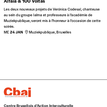
Alfaia & 100 Voltas
Les deux nouveaux projets de Verónica Codesal, chanteuse
au sein du groupe Ialma et professeure à l’académie de
Muziekpublique, seront mis à l’honneur à l’occasion de cette
soirée.
ME
24 JAN
Muziekpublique, Bruxelles
Centre Bruxellois d’Action Interculturelle