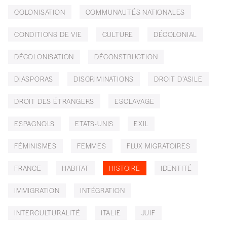
COLONISATION
COMMUNAUTÉS NATIONALES
CONDITIONS DE VIE
CULTURE
DÉCOLONIAL
DÉCOLONISATION
DÉCONSTRUCTION
DIASPORAS
DISCRIMINATIONS
DROIT D’ASILE
DROIT DES ÉTRANGERS
ESCLAVAGE
ESPAGNOLS
ETATS-UNIS
EXIL
FÉMINISMES
FEMMES
FLUX MIGRATOIRES
FRANCE
HABITAT
HISTOIRE
IDENTITÉ
IMMIGRATION
INTÉGRATION
INTERCULTURALITÉ
ITALIE
JUIF