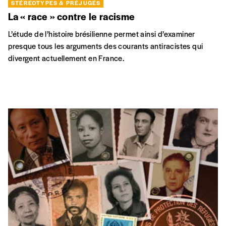
STÉRÉOTYPES & PRÉJUGÉS
La « race » contre le racisme
L’étude de l’histoire brésilienne permet ainsi d’examiner
presque tous les arguments des courants antiracistes qui
divergent actuellement en France.