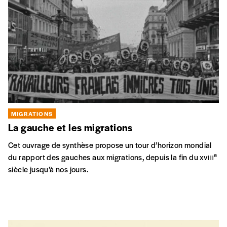
MIGRATIONS
La gauche et les migrations
Cet ouvrage de synthèse propose un tour d’horizon mondial
e
du rapport des gauches aux migrations, depuis la fin du xvııı
siècle jusqu’à nos jours.