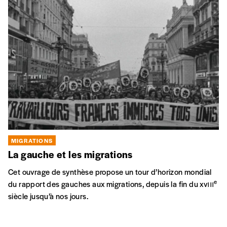
MIGRATIONS
La gauche et les migrations
Cet ouvrage de synthèse propose un tour d’horizon mondial
e
du rapport des gauches aux migrations, depuis la fin du xvııı
siècle jusqu’à nos jours.