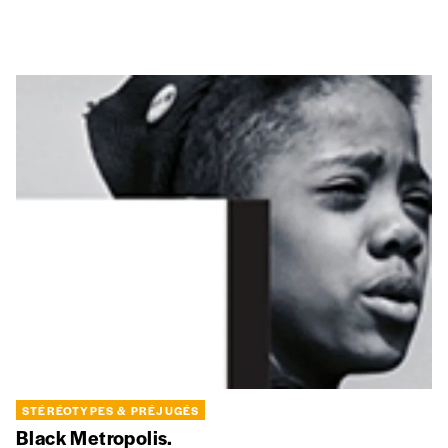
STÉRÉOTYPES & PRÉJUGÉS
Black Metropolis.