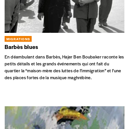
MIGRATIONS
Barbès blues
En déambulant dans Barbès, Hajer Ben Boubaker raconte les
petits détails et les grands événements qui ont fait du
quartier la “maison-mère des luttes de l’immigration” et l’une
des places fortes de la musique maghrébine.