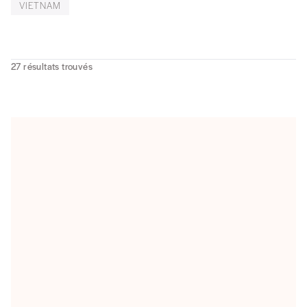
VIETNAM
27
résultats trouvés