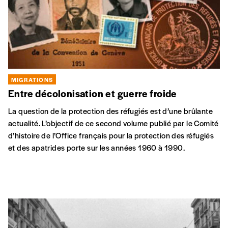
MIGRATIONS
Entre décolonisation et guerre froide
La question de la protection des réfugiés est d’une brûlante
actualité. L’objectif de ce second volume publié par le Comité
d’histoire de l’Office français pour la protection des réfugiés
et des apatrides porte sur les années 1960 à 1990.