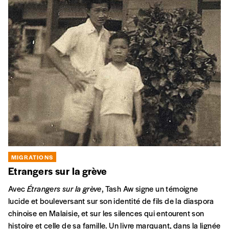
MIGRATIONS
Etrangers sur la grève
Avec
Étrangers sur la grève
, Tash Aw signe un témoigne
lucide et bouleversant sur son identité de fils de la diaspora
chinoise en Malaisie, et sur les silences qui entourent son
histoire et celle de sa famille. Un livre marquant, dans la lignée