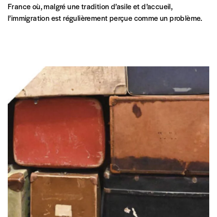
France où, malgré une tradition d’asile et d’accueil,
l’immigration est régulièrement perçue comme un problème.