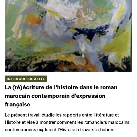
INTERCULTURALITÉ
La (ré)écriture de l’histoire dans le roman
marocain contemporain d’expression
française
Le présent travail étudie les rapports entre littérature et
Histoire et vise à montrer comment les romanciers marocains
contemporains explorent l’Histoire à travers la fiction.