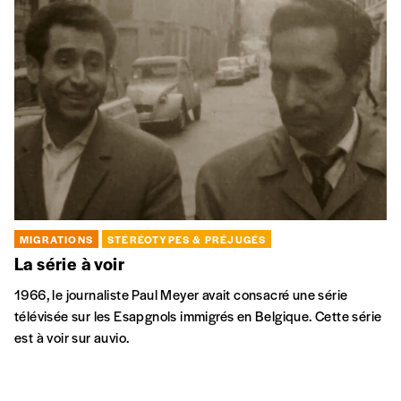
MIGRATIONS
STÉRÉOTYPES & PRÉJUGÉS
La série à voir
1966, le journaliste Paul Meyer avait consacré une série
télévisée sur les Esapgnols immigrés en Belgique. Cette série
est à voir sur auvio.