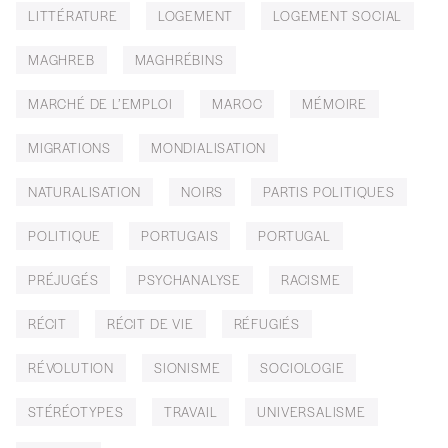
LITTÉRATURE
LOGEMENT
LOGEMENT SOCIAL
MAGHREB
MAGHRÉBINS
MARCHÉ DE L’EMPLOI
MAROC
MÉMOIRE
MIGRATIONS
MONDIALISATION
NATURALISATION
NOIRS
PARTIS POLITIQUES
POLITIQUE
PORTUGAIS
PORTUGAL
PRÉJUGÉS
PSYCHANALYSE
RACISME
RÉCIT
RÉCIT DE VIE
RÉFUGIÉS
RÉVOLUTION
SIONISME
SOCIOLOGIE
STÉRÉOTYPES
TRAVAIL
UNIVERSALISME