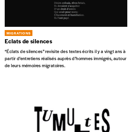
MIGRATIONS
Eclats de silences
“Éclats de silences” revisite des textes écrits il y a vingt ans à
partir d’entretiens réalisés auprès d’hommes immigrés, autour
de leurs mémoires migratoires.