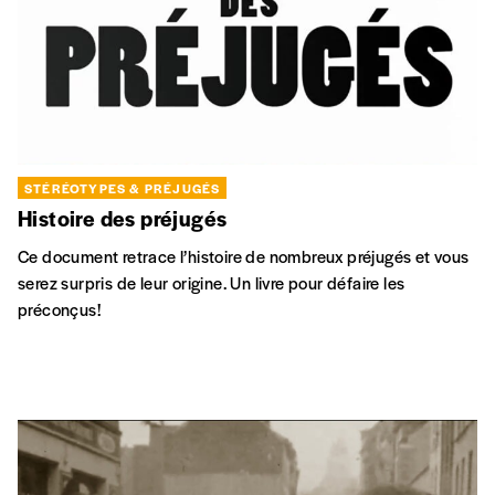
STÉRÉOTYPES & PRÉJUGÉS
Histoire des préjugés
Ce document retrace l’histoire de nombreux préjugés et vous
serez surpris de leur origine. Un livre pour défaire les
préconçus!