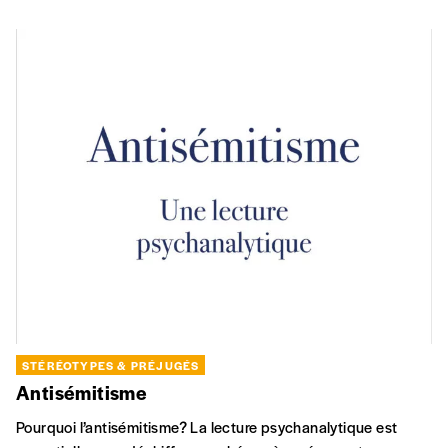
STÉRÉOTYPES & PRÉJUGÉS
Antisémitisme
Pourquoi l’antisémitisme? La lecture psychanalytique est