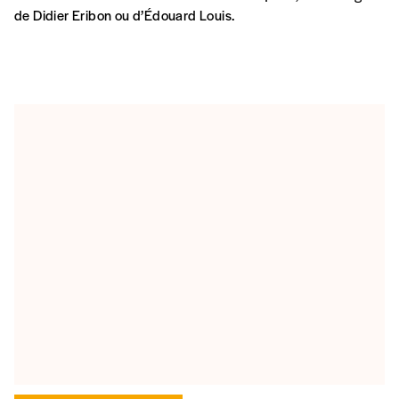
de Didier Eribon ou d’Édouard Louis.