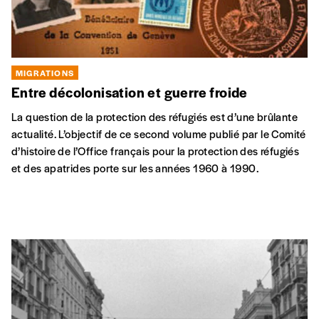
MIGRATIONS
Entre décolonisation et guerre froide
La question de la protection des réfugiés est d’une brûlante
actualité. L’objectif de ce second volume publié par le Comité
d’histoire de l’Office français pour la protection des réfugiés
et des apatrides porte sur les années 1960 à 1990.