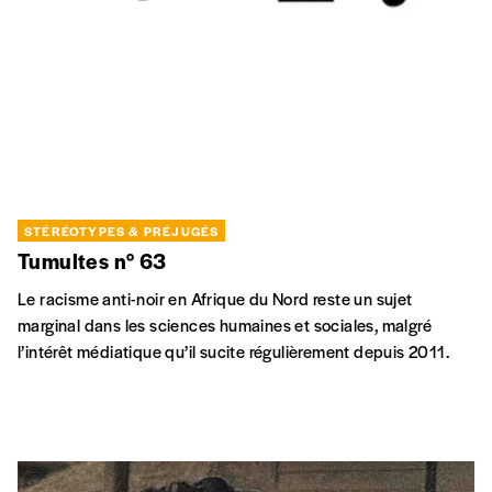
STÉRÉOTYPES & PRÉJUGÉS
Tumultes n° 63
Le racisme anti-noir en Afrique du Nord reste un sujet
marginal dans les sciences humaines et sociales, malgré
l’intérêt médiatique qu’il sucite régulièrement depuis 2011.