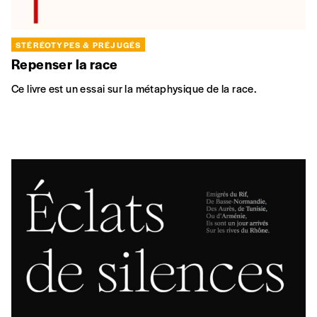
STÉRÉOTYPES & PRÉJUGÉS
Repenser la race
Ce livre est un essai sur la métaphysique de la race.