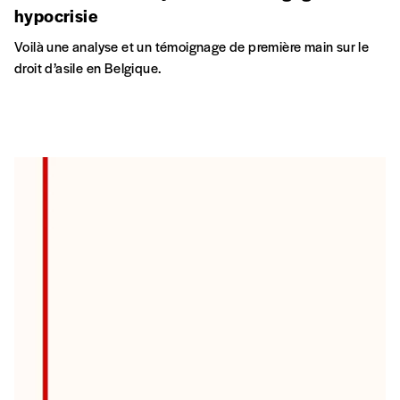
hypocrisie
Voilà une analyse et un témoignage de première main sur le
droit d’asile en Belgique.