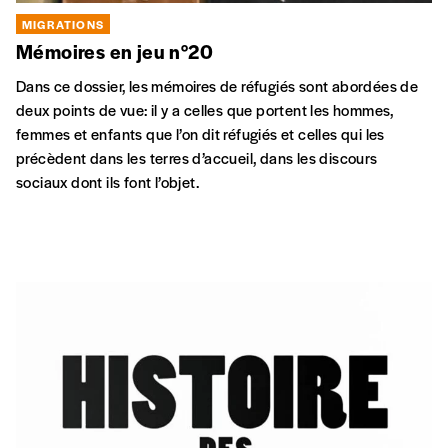
MIGRATIONS
Mémoires en jeu n°20
Dans ce dossier, les mémoires de réfugiés sont abordées de
deux points de vue: il y a celles que portent les hommes,
femmes et enfants que l’on dit réfugiés et celles qui les
précèdent dans les terres d’accueil, dans les discours
sociaux dont ils font l’objet.