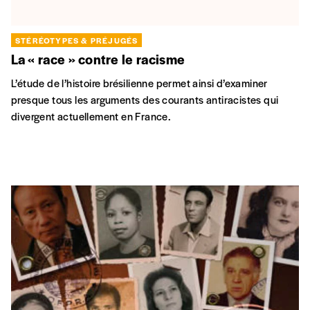
STÉRÉOTYPES & PRÉJUGÉS
La « race » contre le racisme
L’étude de l’histoire brésilienne permet ainsi d’examiner
presque tous les arguments des courants antiracistes qui
divergent actuellement en France.