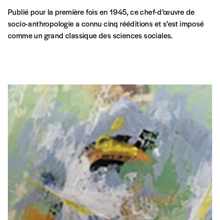
Publié pour la première fois en 1945, ce chef-d’œuvre de
socio-anthropologie a connu cinq rééditions et s’est imposé
comme un grand classique des sciences sociales.