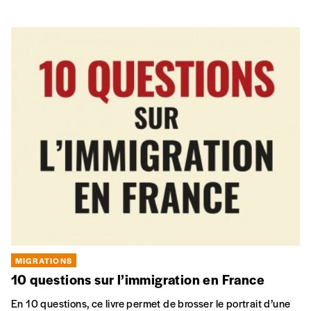
MIGRATIONS
10 questions sur l’immigration en France
En 10 questions, ce livre permet de brosser le portrait d’une