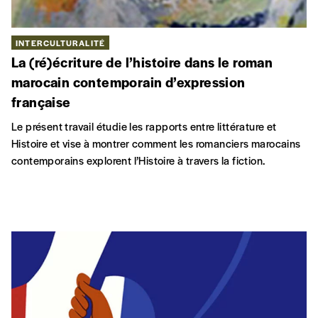
INTERCULTURALITÉ
La (ré)écriture de l’histoire dans le roman
marocain contemporain d’expression
française
Le présent travail étudie les rapports entre littérature et
Histoire et vise à montrer comment les romanciers marocains
contemporains explorent l’Histoire à travers la fiction.