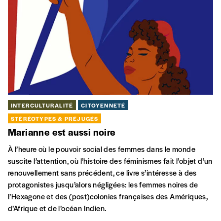
INTERCULTURALITÉ
CITOYENNETÉ
STÉRÉOTYPES & PRÉJUGÉS
Marianne est aussi noire
À l’heure où le pouvoir social des femmes dans le monde
suscite l’attention, où l’histoire des féminismes fait l’objet d’un
renouvellement sans précédent, ce livre s’intéresse à des
protagonistes jusqu’alors négligées: les femmes noires de
l’Hexagone et des (post)colonies françaises des Amériques,
d’Afrique et de l’océan Indien.