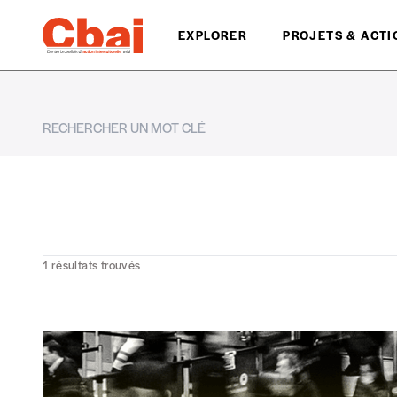
EXPLORER
PROJETS & ACTI
1
résultats trouvés