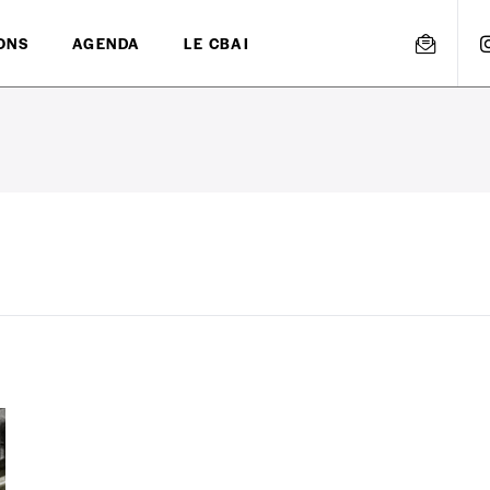
ONS
AGENDA
LE CBAI