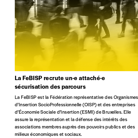
La FeBISP recrute un·e attaché·e
sécurisation des parcours
La FeBISP est la Fédération représentative des Organisme
d’Insertion SocioProfessionnelle (OISP) et des entreprises
d’Économie Sociale d’Insertion (ESMI) de Bruxelles. Elle
assure la représentation et la défense des intérêts des
associations membres auprès des pouvoirs publics et des
milieux économiques et sociaux.