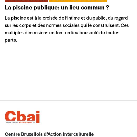
La piscine publique: un lieu commun ?
La piscine est à la croisée de l’intime et du public, du regard
sur les corps et des normes sociales qui le construisent. Ces
multiples dimensions en font un lieu bousculé de toutes
parts.
Centre Bruxellois d’Action Interculturelle