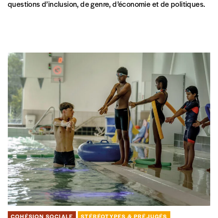
questions d’inclusion, de genre, d’économie et de politiques.
COHÉSION SOCIALE
STÉRÉOTYPES & PRÉJUGÉS