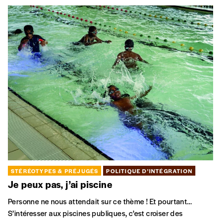
STÉRÉOTYPES & PRÉJUGÉS
POLITIQUE D’INTÉGRATION
Je peux pas, j’ai piscine
Personne ne nous attendait sur ce thème ! Et pourtant…
S’intéresser aux piscines publiques, c’est croiser des