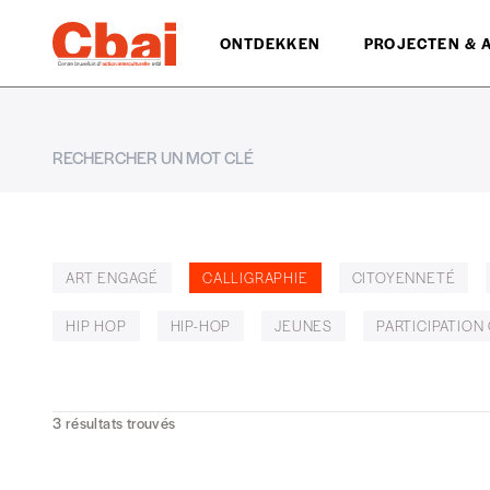
ONTDEKKEN
PROJECTEN & 
ART ENGAGÉ
CALLIGRAPHIE
CITOYENNETÉ
HIP HOP
HIP-HOP
JEUNES
PARTICIPATION
3
résultats trouvés