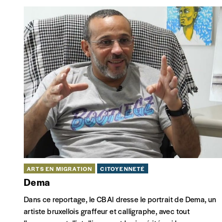
ARTS EN MIGRATION
CITOYENNETÉ
Dema
Dans ce reportage, le CBAI dresse le portrait de Dema, un
artiste bruxellois graffeur et calligraphe, avec tout