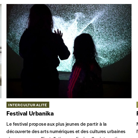
INTERCULTURALITÉ
Festival Urbanika
Le festival propose aux plus jeunes de partir à la
découverte des arts numériques et des cultures urbaines