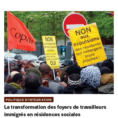
POLITIQUE D’INTÉGRATION
La transformation des foyers de travailleurs
immigrés en résidences sociales