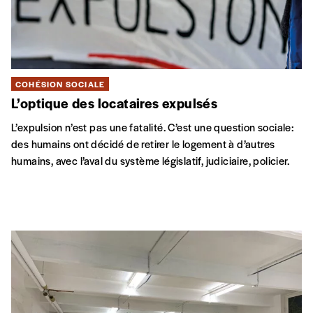
COHÉSION SOCIALE
L’optique des locataires expulsés
L’expulsion n’est pas une fatalité. C’est une question sociale:
des humains ont décidé de retirer le logement à d’autres
humains, avec l’aval du système législatif, judiciaire, policier.