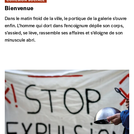
Bienvenue
Dans le matin froid de la ville, le portique de la galerie s’ouvre
enfin. L’homme qui dort dans l’encoignure déplie son corps,
s’assied, se lève, rassemble ses affaires et s’éloigne de son
minuscule abri.