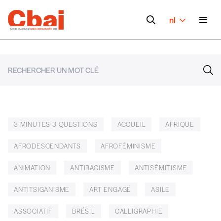
nl
3 MINUTES 3 QUESTIONS
ACCUEIL
AFRIQUE
AFRODESCENDANTS
AFROFÉMINISME
ANIMATION
ANTIRACISME
ANTISÉMITISME
ANTITSIGANISME
ART ENGAGÉ
ASILE
ASSOCIATIF
BRÉSIL
CALLIGRAPHIE