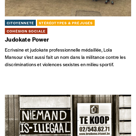
CITOYENNETÉ
STÉRÉOTYPES & PRÉJUGÉS
COHÉSION SOCIALE
Judokate Power
Ecrivaine et judokate professionnelle médaillée, Lola
Mansour s’est aussi fait un nom dans la militance contre les
discriminations et violences sexistes en milieu sportif.