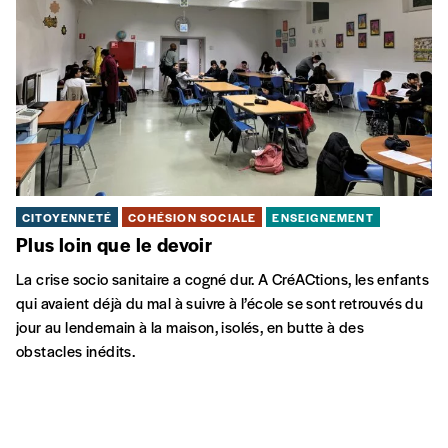
CITOYENNETÉ
COHÉSION SOCIALE
ENSEIGNEMENT
Plus loin
que le devoir
La crise socio sanitaire a cogné dur. A CréACtions, les enfants
qui avaient déjà du mal à suivre à l’école se sont retrouvés du
jour au lendemain à la maison, isolés, en butte à des
obstacles inédits.