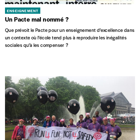
ENSEIGNEMENT
Un Pacte mal nommé ?
Que prévoit le Pacte pour un enseignement d’excellence dans
un contexte où l’école tend plus à reproduire les inégalités
sociales qu’à les compenser ?