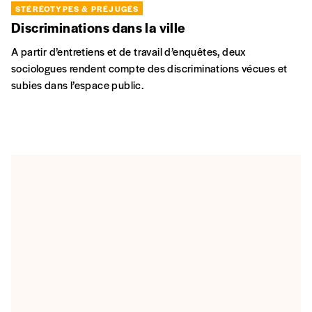
STÉRÉOTYPES & PRÉJUGÉS
Discriminations dans la ville
A partir d’entretiens et de travail d’enquêtes, deux
sociologues rendent compte des discriminations vécues et
subies dans l’espace public.