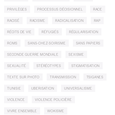
PRIVILÈGES
PROCESSUS DÉCISIONNEL
RACE
RACISÉ
RACISME
RADICALISATION
RAP
RÉCITS DE VIE
RÉFUGIÉS
RÉGULARISATION
ROMS
SANS-CHEZ-SOIRISME
SANS PAPIERS
SECONDE GUERRE MONDIALE
SEXISME
SEXUALITÉ
STÉRÉOTYPES
STIGMATISATION
TEXTE SUR PHOTO
TRANSMISSION
TSIGANES
TUNISIE
UBERISATION
UNIVERSALISME
VIOLENCE
VIOLENCE POLICIÈRE
VIVRE ENSEMBLE
WOKISME