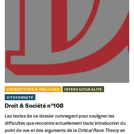
STÉRÉOTYPES & PRÉJUGÉS
INTERCULTURALITÉ
CITOYENNETÉ
Droit & Société n°108
Les textes de ce dossier convergent pour souligner les
difficultés que rencontre actuellement toute introduction du
point de vue et des arguments de la
Critical Race Theory
en