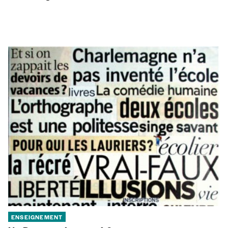
ENSEIGNEMENT