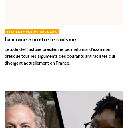
STÉRÉOTYPES & PRÉJUGÉS
La « race » contre le racisme
L’étude de l’histoire brésilienne permet ainsi d’examiner
presque tous les arguments des courants antiracistes qui
divergent actuellement en France.