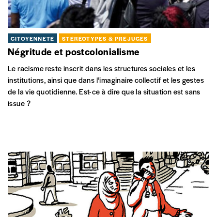
CITOYENNETÉ
STÉRÉOTYPES & PRÉJUGÉS
Négritude et postcolonialisme
Le racisme reste inscrit dans les structures sociales et les
institutions, ainsi que dans l’imaginaire collectif et les gestes
de la vie quotidienne. Est-ce à dire que la situation est sans
issue ?