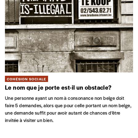
COHÉSION SOCIALE
Le nom que je porte est-il un obstacle?
Une personne ayant un nom à consonance non belge doit
faire 5 demandes, alors que pour celle portant un nom belge,
une demande suffit pour avoir autant de chances d’être
invitée à visiter un bien.