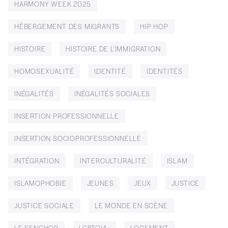
HARMONY WEEK 2025
HÉBERGEMENT DES MIGRANTS
HIP HOP
HISTOIRE
HISTOIRE DE L'IMMIGRATION
HOMOSEXUALITÉ
IDENTITÉ
IDENTITÉS
INÉGALITÉS
INÉGALITÉS SOCIALES
INSERTION PROFESSIONNELLE
INSERTION SOCIOPROFESSIONNELLE
INTÉGRATION
INTERCULTURALITÉ
ISLAM
ISLAMOPHOBIE
JEUNES
JEUX
JUSTICE
JUSTICE SOCIALE
LE MONDE EN SCÈNE
LE SENGHOR
LGBTQIA+
LOGEMENT