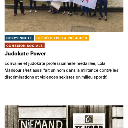
CITOYENNETÉ
STÉRÉOTYPES & PRÉJUGÉS
COHÉSION SOCIALE
Judokate Power
Ecrivaine et judokate professionnelle médaillée, Lola
Mansour s’est aussi fait un nom dans la militance contre les
discriminations et violences sexistes en milieu sportif.