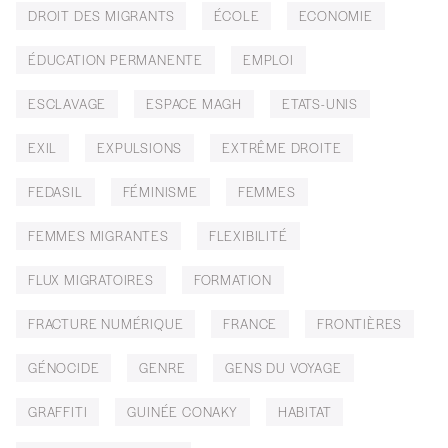
DROIT DES MIGRANTS
ÉCOLE
ECONOMIE
ÉDUCATION PERMANENTE
EMPLOI
ESCLAVAGE
ESPACE MAGH
ETATS-UNIS
EXIL
EXPULSIONS
EXTRÊME DROITE
FEDASIL
FÉMINISME
FEMMES
FEMMES MIGRANTES
FLEXIBILITÉ
FLUX MIGRATOIRES
FORMATION
FRACTURE NUMÉRIQUE
FRANCE
FRONTIÈRES
GÉNOCIDE
GENRE
GENS DU VOYAGE
GRAFFITI
GUINÉE CONAKY
HABITAT