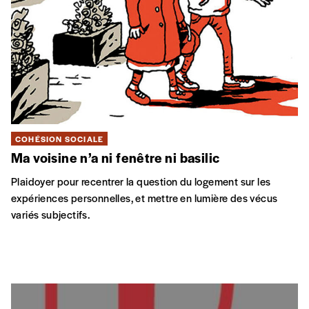
COHÉSION SOCIALE
Ma voisine n’a ni fenêtre ni basilic
Plaidoyer pour recentrer la question du logement sur les
expériences personnelles, et mettre en lumière des vécus
variés subjectifs.