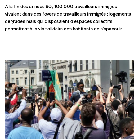
A la fin des années 90, 100 000 travailleurs immigrés
vivaient dans des foyers de travailleurs immigrés : logements
dégradés mais qui disposaient d’espaces collectifs
permettant à la vie solidaire des habitants de s’épanouir.