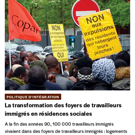
POLITIQUE D’INTÉGRATION
La transformation des foyers de travailleurs
immigrés en résidences sociales
A la fin des années 90, 100 000 travailleurs immigrés
vivaient dans des foyers de travailleurs immigrés : logements