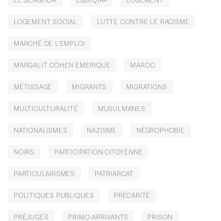
LOGEMENT SOCIAL
LUTTE CONTRE LE RACISME
MARCHÉ DE L’EMPLOI
MARGALIT COHEN EMERIQUE
MAROC
MÉTISSAGE
MIGRANTS
MIGRATIONS
MULTICULTURALITÉ
MUSULMANES
NATIONALISMES
NAZISME
NÉGROPHOBIE
NOIRS
PARTICIPATION CITOYENNE
PARTICULARISMES
PATRIARCAT
POLITIQUES PUBLIQUES
PRÉCARITÉ
PRÉJUGÉS
PRIMO-ARRIVANTS
PRISON