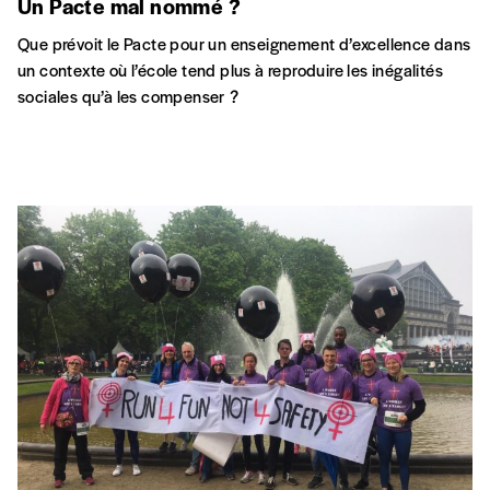
Un Pacte mal nommé ?
Que prévoit le Pacte pour un enseignement d’excellence dans
un contexte où l’école tend plus à reproduire les inégalités
sociales qu’à les compenser ?