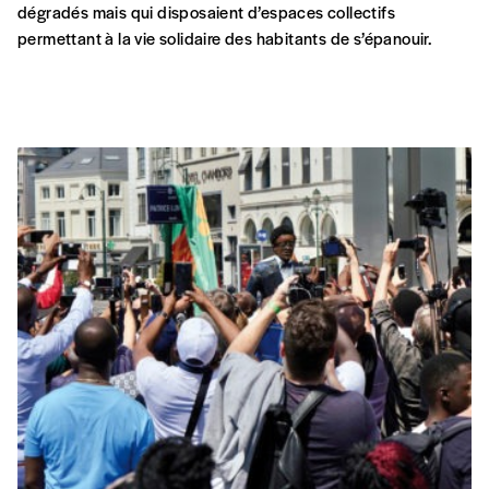
dégradés mais qui disposaient d’espaces collectifs
permettant à la vie solidaire des habitants de s’épanouir.