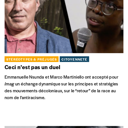
STÉRÉOTYPES & PRÉJUGÉS
CITOYENNETÉ
Ceci n’est pas un duel
Emmanuelle Nsunda et Marco Martiniello ont accepté pour
Imag
un échange dynamique sur les principes et stratégies
des mouvements décoloniaux, sur le “retour” de la race au
nom de l’antiracisme.