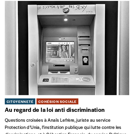
CITOYENNETÉ
COHÉSION SOCIALE
Au regard de la loi anti discrimination
Questions croisées à Anaïs Lefrère, juriste au service
Protection d’Unia, l’institution publique qui lutte contre les