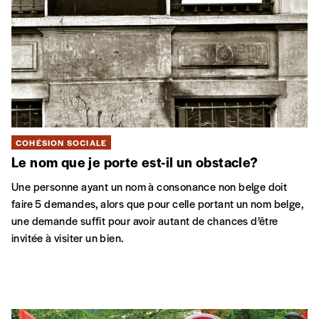
COHÉSION SOCIALE
Le nom que je porte est-il un obstacle?
Une personne ayant un nom à consonance non belge doit
faire 5 demandes, alors que pour celle portant un nom belge,
une demande suffit pour avoir autant de chances d’être
invitée à visiter un bien.