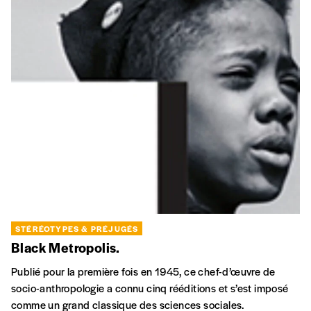
STÉRÉOTYPES & PRÉJUGÉS
Black Metropolis.
Publié pour la première fois en 1945, ce chef-d’œuvre de
socio-anthropologie a connu cinq rééditions et s’est imposé
comme un grand classique des sciences sociales.