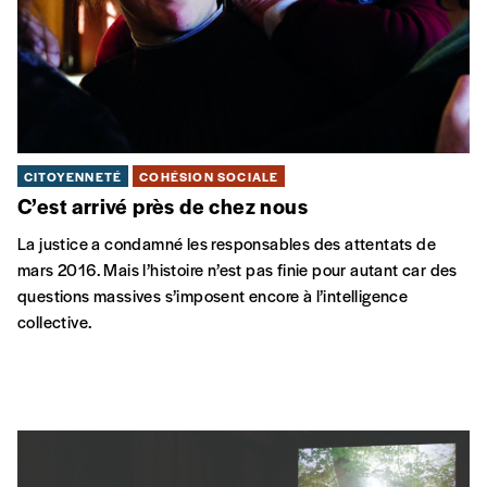
CITOYENNETÉ
COHÉSION SOCIALE
C’est arrivé près de chez nous
La justice a condamné les responsables des attentats de
mars 2016. Mais l’histoire n’est pas finie pour autant car des
questions massives s’imposent encore à l’intelligence
collective.