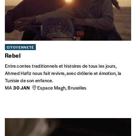
CITOYENNETÉ
Rebel
Entre contes traditionnels et histoires de tous les jours,
Ahmed Hafiz nous fait revivre, avec drôlerie et émotion, la
Tunisie de son enfance.
MA
30 JAN
Espace Magh, Bruxelles