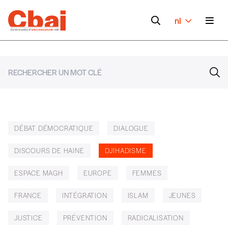
nl
DÉBAT DÉMOCRATIQUE
DIALOGUE
DISCOURS DE HAINE
DJIHADISME
ESPACE MAGH
EUROPE
FEMMES
FRANCE
INTÉGRATION
ISLAM
JEUNES
JUSTICE
PRÉVENTION
RADICALISATION