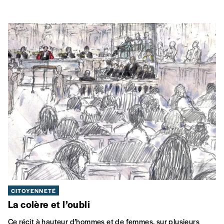
CITOYENNETÉ
La colère et l’oubli
Ce récit à hauteur d’hommes et de femmes, sur plusieurs