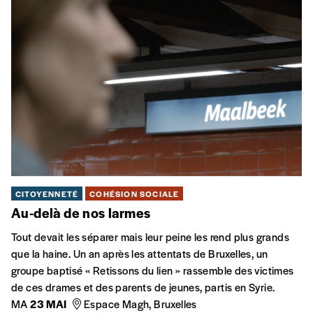
CITOYENNETÉ
COHÉSION SOCIALE
Au-delà de nos larmes
Tout devait les séparer mais leur peine les rend plus grands
que la haine. Un an après les attentats de Bruxelles, un
groupe baptisé « Retissons du lien » rassemble des victimes
de ces drames et des parents de jeunes, partis en Syrie.
MA
23 MAI
Espace Magh, Bruxelles