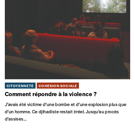
CITOYENNETÉ
COHÉSION SOCIALE
Comment répondre à la violence ?
J’avais été victime d’une bombe et d’une explosion plus que
d’un homme. Ce djihadiste restait irréel. Jusqu’au procès
d’assises…