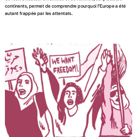
continents, permet de comprendre pourquoi l’Europe a été
autant frappée par les attentats.