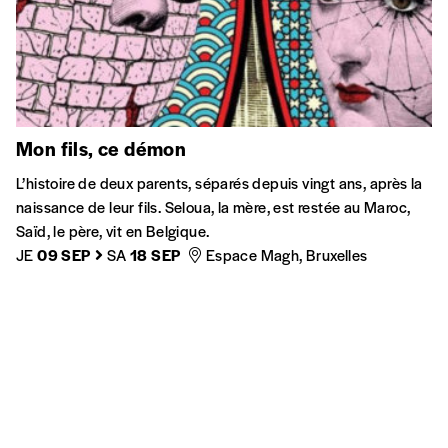
Mon fils, ce démon
L’histoire de deux parents, séparés depuis vingt ans, après la
naissance de leur fils. Seloua, la mère, est restée au Maroc,
Saïd, le père, vit en Belgique.
JE
09 SEP
SA
18 SEP
Espace Magh, Bruxelles