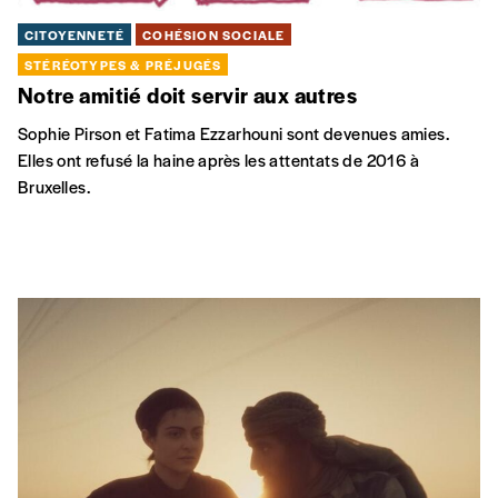
CITOYENNETÉ
COHÉSION SOCIALE
STÉRÉOTYPES & PRÉJUGÉS
Notre amitié doit servir aux autres
Sophie Pirson et Fatima Ezzarhouni sont devenues amies.
Elles ont refusé la haine après les attentats de 2016 à
Bruxelles.