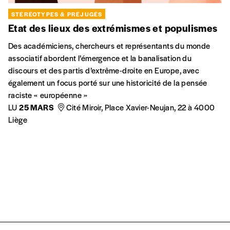
STÉRÉOTYPES & PRÉJUGÉS
Etat des lieux des extrémismes et populismes
Des académiciens, chercheurs et représentants du monde
associatif abordent l’émergence et la banalisation du
discours et des partis d’extrême-droite en Europe, avec
également un focus porté sur une historicité de la pensée
raciste « européenne »
LU
25 MARS
Cité Miroir, Place Xavier-Neujan, 22 à 4000
Liège