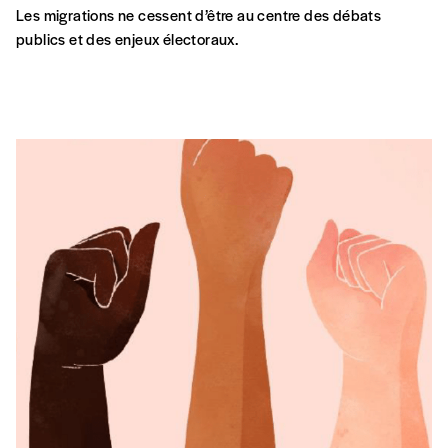
Les migrations ne cessent d’être au centre des débats
publics et des enjeux électoraux.