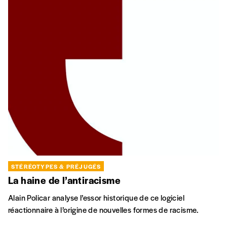
STÉRÉOTYPES & PRÉJUGÉS
La haine de l’antiracisme
Alain Policar analyse l’essor historique de ce logiciel
réactionnaire à l’origine de nouvelles formes de racisme.