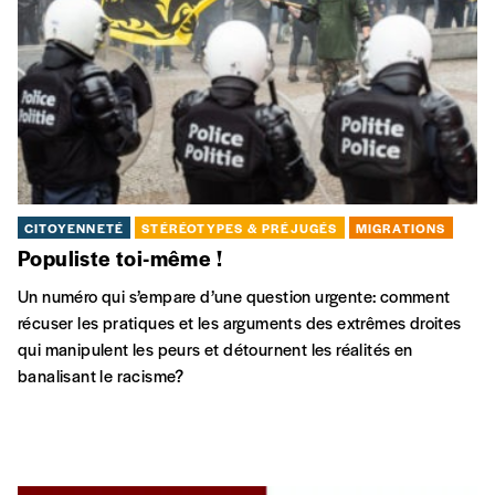
CITOYENNETÉ
STÉRÉOTYPES & PRÉJUGÉS
MIGRATIONS
Populiste toi-même !
Un numéro qui s’empare d’une question urgente: comment
récuser les pratiques et les arguments des extrêmes droites
qui manipulent les peurs et détournent les réalités en
banalisant le racisme?