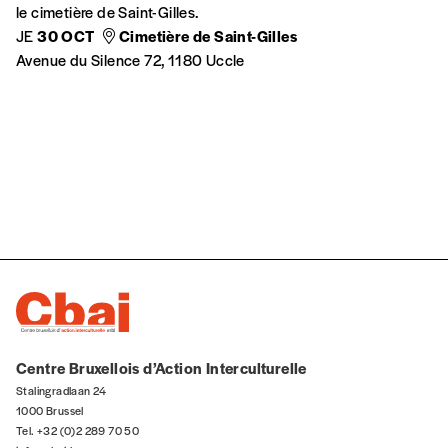
le cimetière de Saint-Gilles.
JE
30 OCT
Cimetière de Saint-Gilles
Avenue du Silence 72, 1180 Uccle
Centre Bruxellois d’Action Interculturelle
Stalingradlaan 24
1000 Brussel
Tel. +32 (0)2 289 70 50