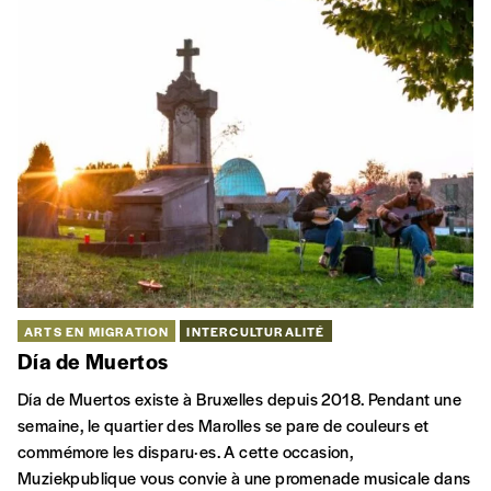
ARTS EN MIGRATION
INTERCULTURALITÉ
Día de Muertos
Día de Muertos existe à Bruxelles depuis 2018. Pendant une
semaine, le quartier des Marolles se pare de couleurs et
commémore les disparu·es. A cette occasion,
Muziekpublique vous convie à une promenade musicale dans