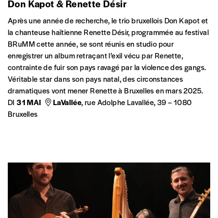
Don Kapot & Renette Désir
Après une année de recherche, le trio bruxellois Don Kapot et
la chanteuse haïtienne Renette Désir, programmée au festival
BRuMM cette année, se sont réunis en studio pour
enregistrer un album retraçant l’exil vécu par Renette,
contrainte de fuir son pays ravagé par la violence des gangs.
Véritable star dans son pays natal, des circonstances
dramatiques vont mener Renette à Bruxelles en mars 2025.
DI
31 MAI
LaVallée
, rue Adolphe Lavallée, 39 – 1080
Bruxelles