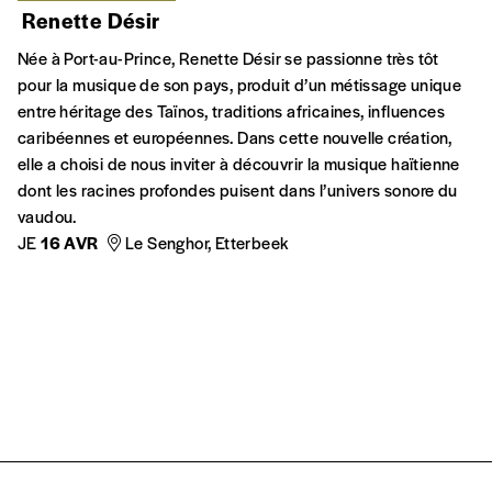
Renette Désir
Née à Port-au-Prince, Renette Désir se passionne très tôt
pour la musique de son pays, produit d’un métissage unique
entre héritage des Taïnos, traditions africaines, influences
caribéennes et européennes. Dans cette nouvelle création,
elle a choisi de nous inviter à découvrir la musique haïtienne
dont les racines profondes puisent dans l’univers sonore du
vaudou.
JE
16 AVR
Le Senghor, Etterbeek