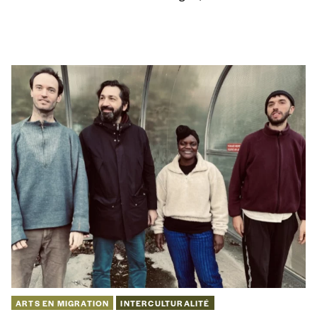
ARTS EN MIGRATION
INTERCULTURALITÉ