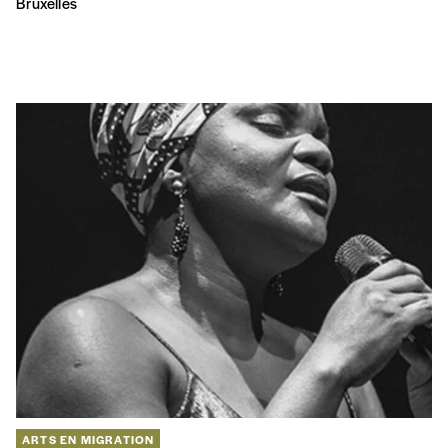
Bruxelles
ARTS EN MIGRATION