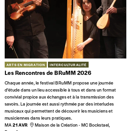
ARTS EN MIGRATION
INTERCULTURALITÉ
Les Rencontres de BRuMM 2026
Chaque année, le festival BRuMM propose une journée
d’étude dans un lieu accessible à tous et dans un format
convivial propice aux échanges et à la transmission des
savoirs. La journée est aussi rythmée par des interludes
musicaux qui permettent de découvrir les musiciens et
musiciennes dans leurs pratiques.
MA
21 AVR
Maison de la Création - MC Bockstael,