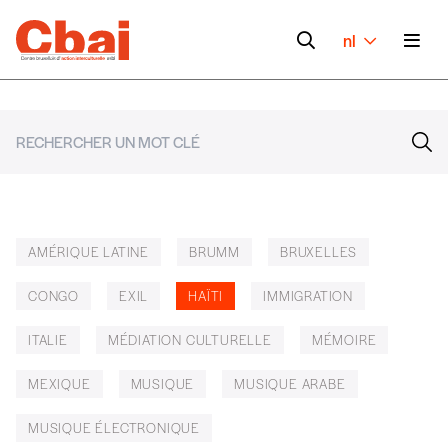
nl
AMÉRIQUE LATINE
BRUMM
BRUXELLES
CONGO
EXIL
HAÏTI
IMMIGRATION
ITALIE
MÉDIATION CULTURELLE
MÉMOIRE
MEXIQUE
MUSIQUE
MUSIQUE ARABE
MUSIQUE ÉLECTRONIQUE