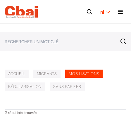
nl
ACCUEIL
MIGRANTS
MOBILISATIONS
RÉGULARISATION
SANS PAPIERS
2
résultats trouvés