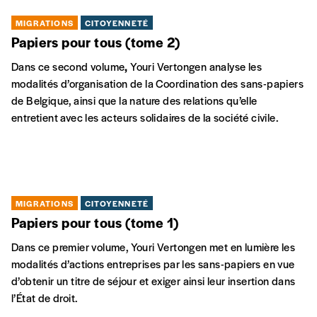
MIGRATIONS
CITOYENNETÉ
Papiers pour tous (tome 2)
Dans ce second volume
,
Youri Vertongen analyse les
modalités d’organisation de la Coordination des sans-papiers