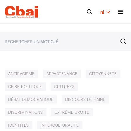
nl
ANTIRACISME
APPARTENANCE
CITOYENNETÉ
CRISE POLITIQUE
CULTURES
DÉBAT DÉMOCRATIQUE
DISCOURS DE HAINE
DISCRIMINATIONS
EXTRÊME DROITE
IDENTITÉS
INTERCULTURALITÉ