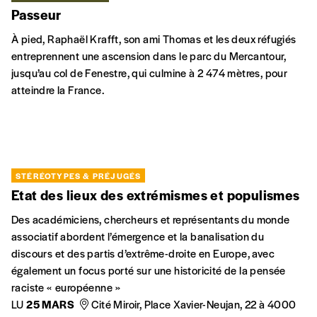
INTERCULTURALITÉ
Passeur
À pied, Raphaël Krafft, son ami Thomas et les deux réfugiés
entreprennent une ascension dans le parc du Mercantour,
jusqu’au col de Fenestre, qui culmine à 2 474 mètres, pour
atteindre la France.