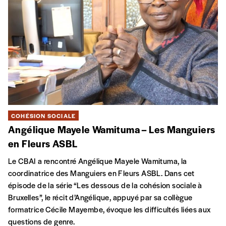
COHÉSION SOCIALE
Angélique Mayele Wamituma – Les Manguiers
en Fleurs ASBL
Le CBAI a rencontré Angélique Mayele Wamituma, la
coordinatrice des Manguiers en Fleurs ASBL. Dans cet
épisode de la série “Les dessous de la cohésion sociale à
Bruxelles”, le récit d’Angélique, appuyé par sa collègue
formatrice Cécile Mayembe, évoque les difficultés liées aux
questions de genre.