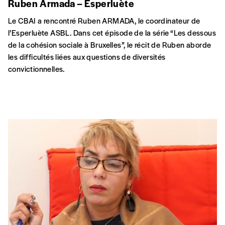
Ruben Armada – Esperluète
Le CBAI a rencontré Ruben ARMADA, le coordinateur de
l’Esperluète ASBL. Dans cet épisode de la série “Les dessous
de la cohésion sociale à Bruxelles”, le récit de Ruben aborde
les difficultés liées aux questions de diversités
convictionnelles.