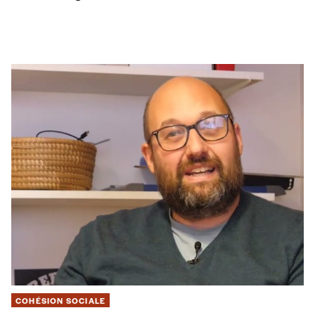
COHÉSION SOCIALE