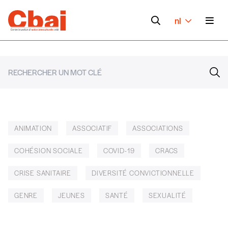
nl
ANIMATION
ASSOCIATIF
ASSOCIATIONS
COHÉSION SOCIALE
COVID-19
CRACS
CRISE SANITAIRE
DIVERSITÉ CONVICTIONNELLE
GENRE
JEUNES
SANTÉ
SEXUALITÉ