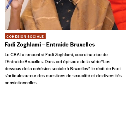
COHÉSION SOCIALE
Fadi Zoghlami – Entraide Bruxelles
Le CBAI a rencontré Fadi Zoghlami, coordinatrice de
l’Entraide Bruxelles. Dans cet épisode de la série “Les
dessous de la cohésion sociale à Bruxelles”, le récit de Fadi
s’articule autour des questions de sexualité et de diversités
convictionnelles.