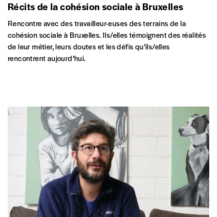
Récits de la cohésion sociale à Bruxelles
Rencontre avec des travailleur·euses des terrains de la
cohésion sociale à Bruxelles. Ils/elles témoignent des réalités
de leur métier, leurs doutes et les défis qu’ils/elles
rencontrent aujourd’hui.