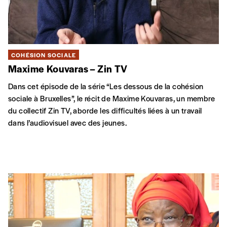
COHÉSION SOCIALE
Maxime Kouvaras – Zin TV
Dans cet épisode de la série “Les dessous de la cohésion
sociale à Bruxelles”, le récit de Maxime Kouvaras, un membre
du collectif Zin TV, aborde les difficultés liées à un travail
dans l’audiovisuel avec des jeunes.