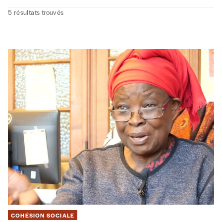
5
résultats trouvés
COHÉSION SOCIALE