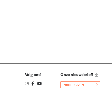
Volg ons!
Onze nieuwsbrief!
INSCHRIJVEN