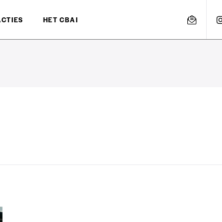
ACTIES
HET CBAI