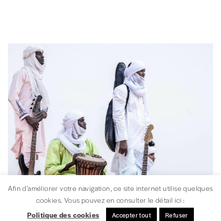
Afin d’améliorer votre navigation, ce site internet utilise quelques
cookies. Vous pouvez en consulter le détail ici :
ARTS EN MIGRATION
Politique des cookies
Accepter tout
Refuser