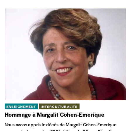
ENSEIGNEMENT
INTERCULTURALITÉ
Hommage à Margalit Cohen-Emerique
Nous avons appris le décès de Margalit Cohen-Emerique