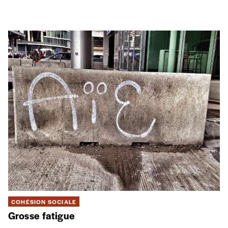
COHÉSION SOCIALE
Grosse fatigue