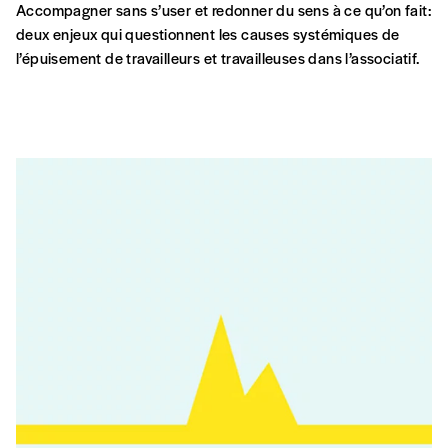
Accompagner sans s’user et redonner du sens à ce qu’on fait:
deux enjeux qui questionnent les causes systémiques de
l’épuisement de travailleurs et travailleuses dans l’associatif.