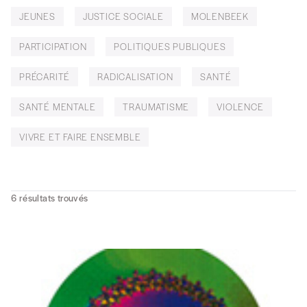
JEUNES
JUSTICE SOCIALE
MOLENBEEK
PARTICIPATION
POLITIQUES PUBLIQUES
PRÉCARITÉ
RADICALISATION
SANTÉ
SANTÉ MENTALE
TRAUMATISME
VIOLENCE
VIVRE ET FAIRE ENSEMBLE
6
résultats trouvés