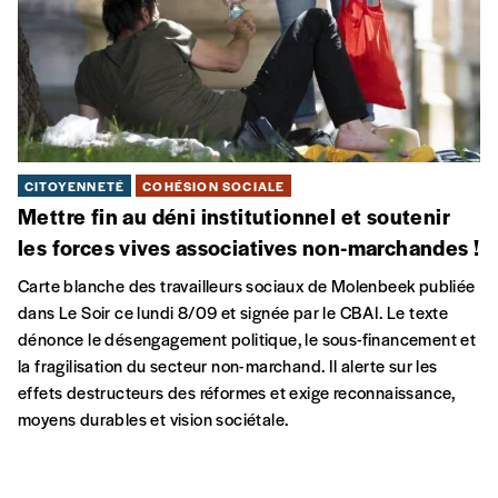
CITOYENNETÉ
COHÉSION SOCIALE
Mettre fin au déni institutionnel et soutenir
les forces vives associatives non-marchandes !
Carte blanche des travailleurs sociaux de Molenbeek publiée
dans Le Soir ce lundi 8/09 et signée par le CBAI. Le texte
dénonce le désengagement politique, le sous-financement et
la fragilisation du secteur non-marchand. Il alerte sur les
effets destructeurs des réformes et exige reconnaissance,
moyens durables et vision sociétale.