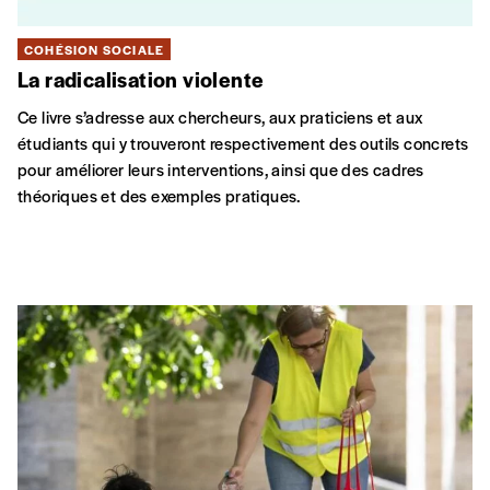
COHÉSION SOCIALE
La radicalisation violente
Ce livre s’adresse aux chercheurs, aux praticiens et aux
étudiants qui y trouveront respectivement des outils concrets
pour améliorer leurs interventions, ainsi que des cadres
théoriques et des exemples pratiques.