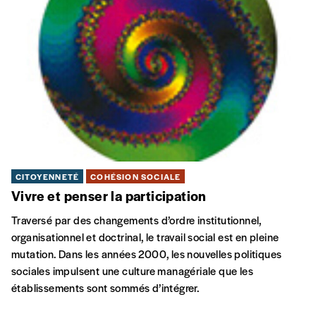
CITOYENNETÉ
COHÉSION SOCIALE
Vivre et penser la participation
Traversé par des changements d’ordre institutionnel,
organisationnel et doctrinal, le travail social est en pleine
mutation. Dans les années 2000, les nouvelles politiques
sociales impulsent une culture managériale que les
établissements sont sommés d’intégrer.