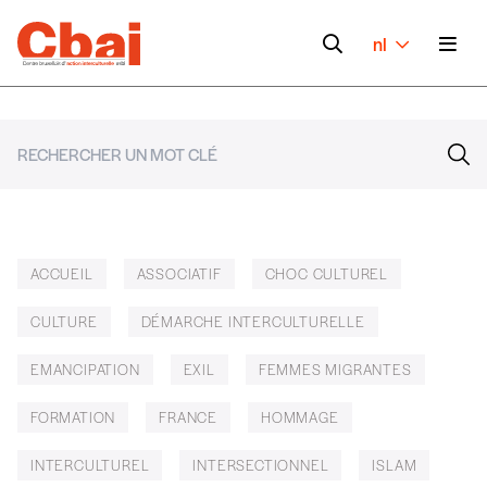
nl
ACCUEIL
ASSOCIATIF
CHOC CULTUREL
CULTURE
DÉMARCHE INTERCULTURELLE
EMANCIPATION
EXIL
FEMMES MIGRANTES
FORMATION
FRANCE
HOMMAGE
INTERCULTUREL
INTERSECTIONNEL
ISLAM