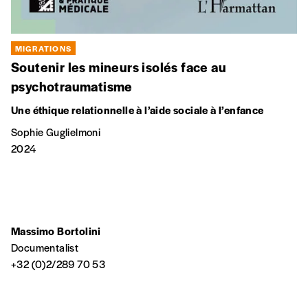
MIGRATIONS
Soutenir les mineurs isolés face au
psychotraumatisme
Une éthique relationnelle à l’aide sociale à l’enfance
Sophie Guglielmoni
2024
Massimo Bortolini
Documentalist
+32 (0)2/289 70 53