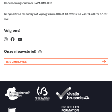
Ondernemingsnummer : 421.019.095
Geopend van maandag tot vrijdag van 9.00 tot 13.00 uur en van 14.00 tot 17.30
uur.
Volg ons!
Onze nieuwsbrief!
INSCHRIJVEN