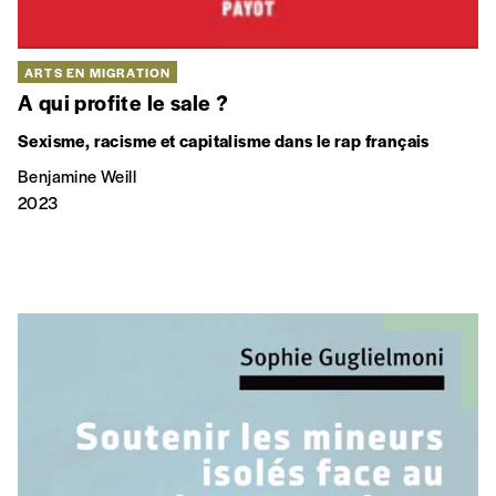
ARTS EN MIGRATION
A qui profite le sale ?
Sexisme, racisme et capitalisme dans le rap français
Benjamine Weill
2023