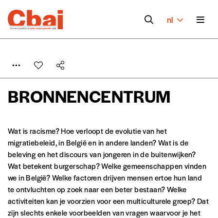
nl
BRONNENCENTRUM
Wat is racisme? Hoe verloopt de evolutie van het
migratiebeleid, in België en in andere landen? Wat is de
beleving en het discours van jongeren in de buitenwijken?
Wat betekent burgerschap? Welke gemeenschappen vinden
we in België? Welke factoren drijven mensen ertoe hun land
te ontvluchten op zoek naar een beter bestaan? Welke
activiteiten kan je voorzien voor een multiculturele groep? Dat
zijn slechts enkele voorbeelden van vragen waarvoor je het