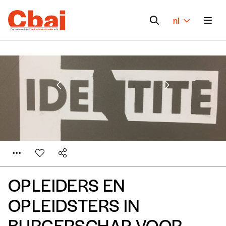
nl
OPLEIDERS EN
OPLEIDSTERS IN
BURGERSCHAP VOOR