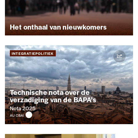
Het onthaal van nieuwkomers
INTEGRATIEPOLITIEK
Technische nota over de
verzadiging van de BAPA’s
Nota 2025
AU CBAI