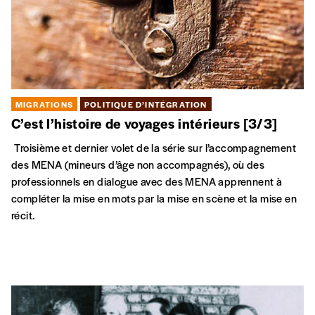
MIGRATIONS
POLITIQUE D’INTÉGRATION
C’est l’histoire de voyages intérieurs [3/3]
Troisième et dernier volet de la série sur l’accompagnement
des MENA (mineurs d’âge non accompagnés), où des
professionnels en dialogue avec des MENA apprennent à
compléter la mise en mots par la mise en scène et la mise en
récit.