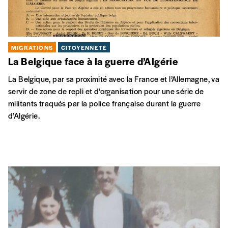
MIGRATIONS
CITOYENNETÉ
La Belgique face à la guerre d’Algérie
La Belgique, par sa proximité avec la France et l’Allemagne, va
servir de zone de repli et d’organisation pour une série de
militants traqués par la police française durant la guerre
d’Algérie.