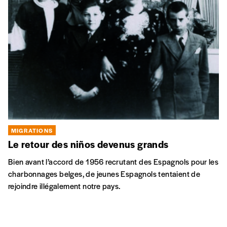
MIGRATIONS
Le retour des niños devenus grands
Bien avant l’accord de 1956 recrutant des Espagnols pour les
charbonnages belges, de jeunes Espagnols tentaient de
rejoindre illégalement notre pays.