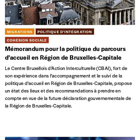
MIGRATIONS
POLITIQUE D’INTÉGRATION
COHÉSION SOCIALE
Mémorandum pour la politique du parcours
d’accueil en Région de Bruxelles-Capitale
Le Centre Bruxellois d’Action Interculturelle (CBAI), fort de
son expérience dans l’accompagnement et le suivi de la
politique d’accueil en Région de Bruxelles-Capitale, propose
un état des lieux et des recommandations à prendre en
compte en vue de la future déclaration gouvernementale de
la Région de Bruxelles-Capitale.