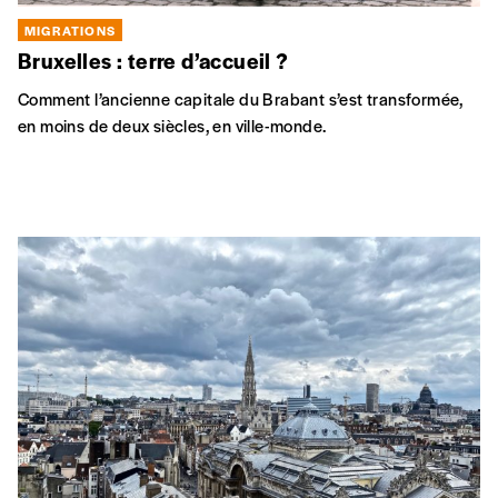
MIGRATIONS
Bruxelles : terre d’accueil ?
Comment l’ancienne capitale du Brabant s’est transformée,
en moins de deux siècles, en ville-monde.