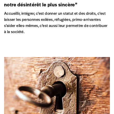
notre désintérêt le plus sincère”
Accueillir, intégrer, c’est donner un statut et des droits, c’est
laisser les personnes exilées, réfugiées, primo-arrivantes
s’aider elles-mêmes, c’est aussi leur permettre de contribuer
à la société.