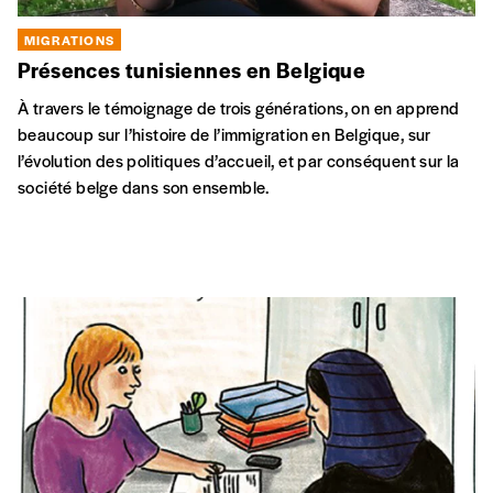
MIGRATIONS
Présences tunisiennes en Belgique
À travers le témoignage de trois générations, on en apprend
beaucoup sur l’histoire de l’immigration en Belgique, sur
l’évolution des politiques d’accueil, et par conséquent sur la
société belge dans son ensemble.