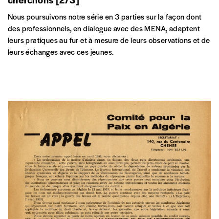
Nous poursuivons notre série en 3 parties sur la façon dont
des professionnels, en dialogue avec des MENA, adaptent
leurs pratiques au fur et à mesure de leurs observations et de
leurs échanges avec ces jeunes.