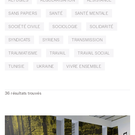
SANS PAPIERS
SANTÉ
SANTÉ MENTALE
SOCIÉTÉ CIVILE
SOCIOLOGIE
SOLIDARITÉ
SYNDICATS
SYRIENS
TRANSMISSION
TRAUMATISME
TRAVAIL
TRAVAIL SOCIAL
TUNISIE
UKRAINE
VIVRE ENSEMBLE
36
résultats trouvés