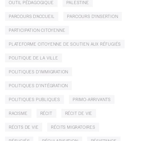
OUTIL PÉDAGOGIQUE
PALESTINE
PARCOURS D'ACCUEIL
PARCOURS D'INSERTION
PARTICIPATION CITOYENNE
PLATEFORME CITOYENNE DE SOUTIEN AUX RÉFUGIÉS
POLITIQUE DE LA VILLE
POLITIQUES D’IMMIGRATION
POLITIQUES D’INTÉGRATION
POLITIQUES PUBLIQUES
PRIMO-ARRIVANTS
RACISME
RÉCIT
RÉCIT DE VIE
RÉCITS DE VIE
RÉCITS MIGRATOIRES
RÉFUGIÉS
RÉGULARISATION
RÉSISTANCE