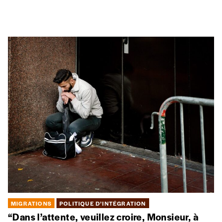
MIGRATIONS
POLITIQUE D’INTÉGRATION
“Dans l’attente, veuillez croire, Monsieur, à