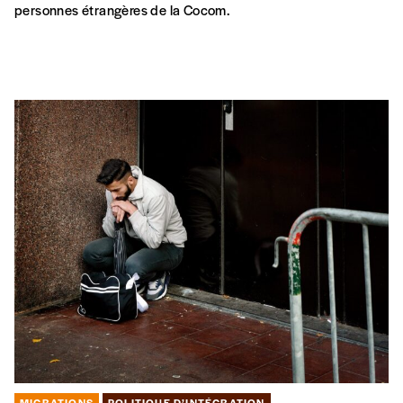
personnes étrangères de la Cocom.
MIGRATIONS
POLITIQUE D’INTÉGRATION