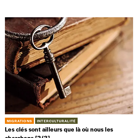
MIGRATIONS
INTERCULTURALITÉ
Les clés sont ailleurs que là où nous les
cherchons
[2/3]