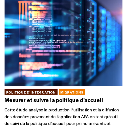
POLITIQUE D’INTÉGRATION
MIGRATIONS
Mesurer et suivre la politique d’accueil
Cette étude analyse la production, l’utilisation et la diffusion
des données provenant de l’application APA en tant qu’outil
de suivi de la politique d’accueil pour primo-arrivants et