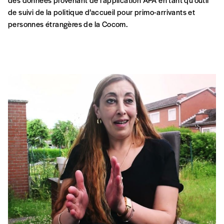
de suivi de la politique d’accueil pour primo-arrivants et
personnes étrangères de la Cocom.