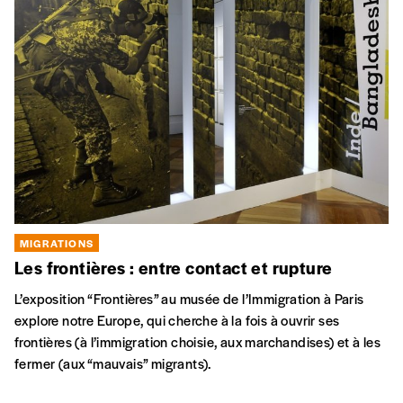
MIGRATIONS
Les frontières : entre contact et rupture
L’exposition “Frontières” au musée de l’Immigration à Paris
explore notre Europe, qui cherche à la fois à ouvrir ses
frontières (à l’immigration choisie, aux marchandises) et à les
fermer (aux “mauvais” migrants).