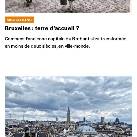
MIGRATIONS
Bruxelles : terre d’accueil ?
Comment l’ancienne capitale du Brabant s’est transformée,
en moins de deux siècles, en ville-monde.