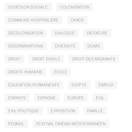
COHÉSION SOCIALE
COLONISATION
COMMUNE HOSPITALIÈRE
CRACS
DÉCOLONISATION
DIALOGUE
DICTATURE
DISCRIMINATIONS
DIVERSITÉ
DOMS
DROIT
DROIT D’ASILE
DROIT DES MIGRANTS
DROITS HUMAINS
ÉCOLE
ÉDUCATION PERMANENTE
EGYPTE
EMPLOI
ENFANTS
ESPAGNE
EUROPE
EXIL
EXIL POLITIQUE
EXPOSITION
FAMILLE
FEDASIL
FESTIVAL CINÉMA MÉDITERRANÉEN