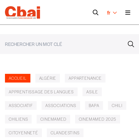
fr
ACCUEIL
ALGÉRIE
APPARTENANCE
APPRENTISSAGE DES LANGUES
ASILE
ASSOCIATIF
ASSOCIATIONS
BAPA
CHILI
CHILIENS
CINEMAMED
CINEMAMED 2025
CITOYENNETÉ
CLANDESTINS