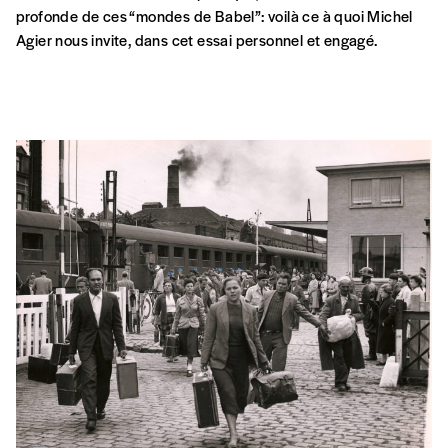
profonde de ces “mondes de Babel”: voilà ce à quoi Michel
Agier nous invite, dans cet essai personnel et engagé.