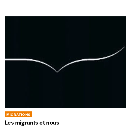
MIGRATIONS
Les migrants et nous