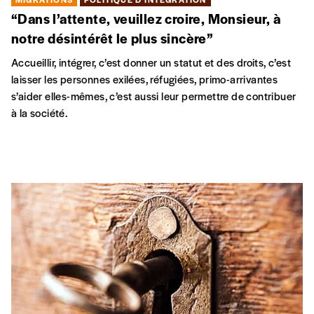
“Dans l’attente, veuillez croire, Monsieur, à
notre désintérêt le plus sincère”
Accueillir, intégrer, c’est donner un statut et des droits, c’est
laisser les personnes exilées, réfugiées, primo-arrivantes
s’aider elles-mêmes, c’est aussi leur permettre de contribuer
à la société.