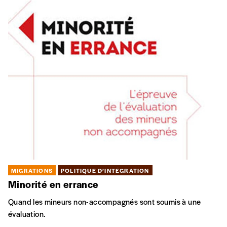
MIGRATIONS
POLITIQUE D’INTÉGRATION
Minorité en errance
Quand les mineurs non-accompagnés sont soumis à une
évaluation.