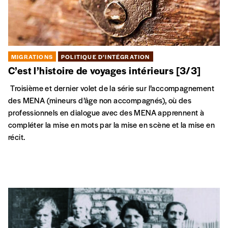
MIGRATIONS
POLITIQUE D’INTÉGRATION
C’est l’histoire de voyages intérieurs [3/3]
Troisième et dernier volet de la série sur l’accompagnement
des MENA (mineurs d’âge non accompagnés), où des
professionnels en dialogue avec des MENA apprennent à
compléter la mise en mots par la mise en scène et la mise en
récit.