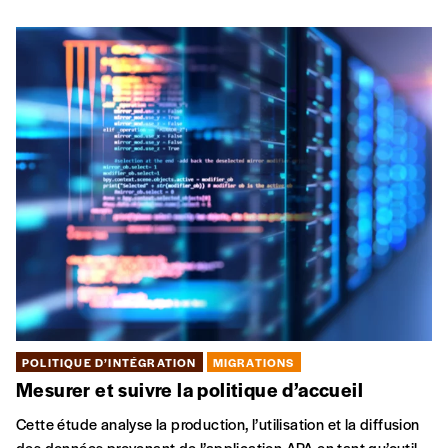
POLITIQUE D’INTÉGRATION
MIGRATIONS
Mesurer et suivre la politique d’accueil
Cette étude analyse la production, l’utilisation et la diffusion
des données provenant de l’application APA en tant qu’outil