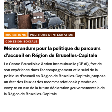
MIGRATIONS
POLITIQUE D’INTÉGRATION
COHÉSION SOCIALE
Mémorandum pour la politique du parcours
d’accueil en Région de Bruxelles-Capitale
Le Centre Bruxellois d’Action Interculturelle (CBAI), fort de
son expérience dans l’accompagnement et le suivi de la
politique d’accueil en Région de Bruxelles-Capitale, propose
un état des lieux et des recommandations à prendre en
compte en vue de la future déclaration gouvernementale de
la Région de Bruxelles-Capitale.