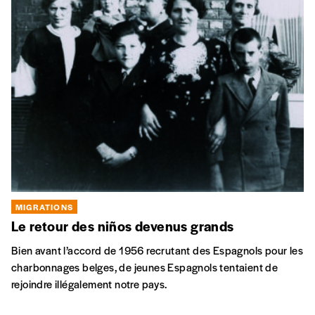
MIGRATIONS
Le retour des niños devenus grands
Bien avant l’accord de 1956 recrutant des Espagnols pour les
charbonnages belges, de jeunes Espagnols tentaient de
rejoindre illégalement notre pays.