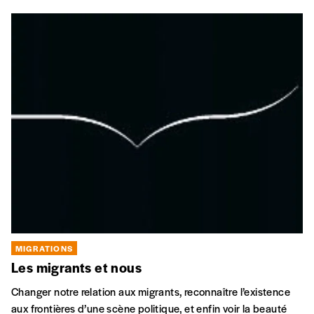
MIGRATIONS
Les migrants et nous
Changer notre relation aux migrants, reconnaître l’existence
aux frontières d’une scène politique, et enfin voir la beauté