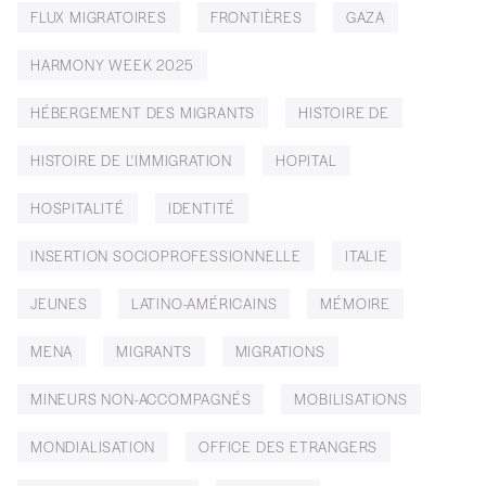
FLUX MIGRATOIRES
FRONTIÈRES
GAZA
HARMONY WEEK 2025
HÉBERGEMENT DES MIGRANTS
HISTOIRE DE
HISTOIRE DE L'IMMIGRATION
HOPITAL
HOSPITALITÉ
IDENTITÉ
INSERTION SOCIOPROFESSIONNELLE
ITALIE
JEUNES
LATINO-AMÉRICAINS
MÉMOIRE
MENA
MIGRANTS
MIGRATIONS
MINEURS NON-ACCOMPAGNÉS
MOBILISATIONS
MONDIALISATION
OFFICE DES ETRANGERS