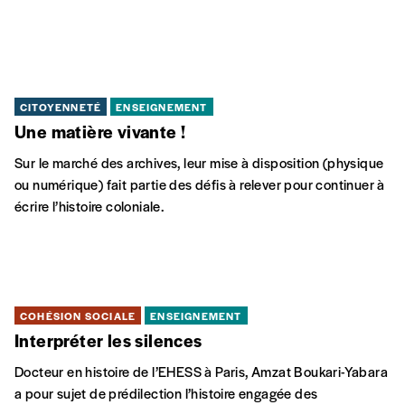
CITOYENNETÉ
ENSEIGNEMENT
Une matière vivante !
Sur le marché des archives, leur mise à disposition (physique
ou numérique) fait partie des défis à relever pour continuer à
écrire l’histoire coloniale.