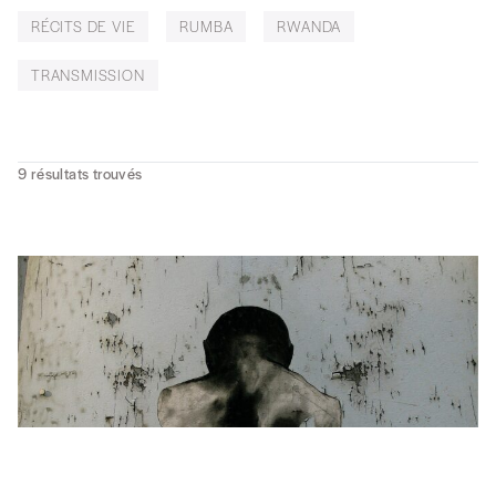
RÉCITS DE VIE
RUMBA
RWANDA
TRANSMISSION
9
résultats trouvés