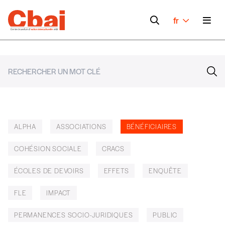
fr
ALPHA
ASSOCIATIONS
BÉNÉFICIAIRES
COHÉSION SOCIALE
CRACS
ÉCOLES DE DEVOIRS
EFFETS
ENQUÊTE
FLE
IMPACT
PERMANENCES SOCIO-JURIDIQUES
PUBLIC