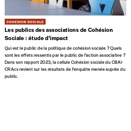
COHÉSION SOCIALE
Les publics des associations de Cohésion
Sociale : étude d’impact
Qui est le public de la politique de cohésion sociale ? Quels
sont les effets ressentis par le public de l’action associative ?
Dans son rapport 2023, la cellule Cohésion sociale du CBAI-
CRAcs revient sur les résultats de l’enquête menée auprès du
public.