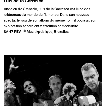
Luis de la Carrasca
Andalou de Grenade, Luis de la Carrasca est l’une des
références du monde du flamenco. Dans son nouveau
spectacle issu de son album du même nom, il poursuit son
exploration sonore entre tradition et modernité.
SA
17 FÉV
Muziekpublique, Bruxelles