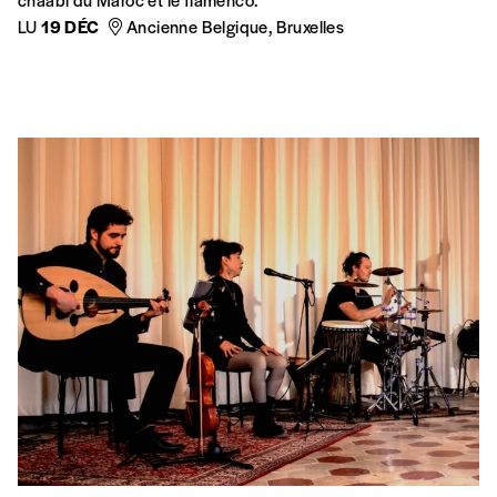
LU
19 DÉC
Ancienne Belgique, Bruxelles