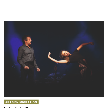
ARTS EN MIGRATION