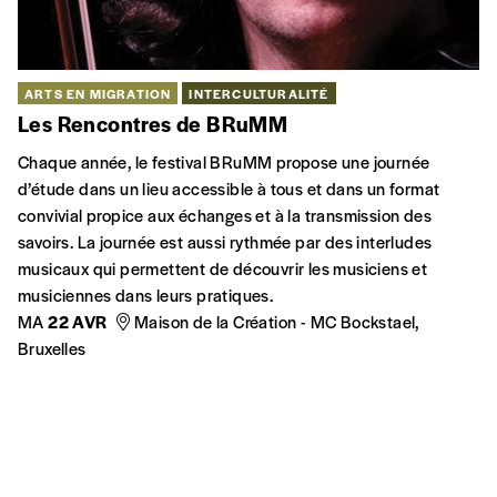
ARTS EN MIGRATION
INTERCULTURALITÉ
Les Rencontres de BRuMM
Chaque année, le festival BRuMM propose une journée
d’étude dans un lieu accessible à tous et dans un format
convivial propice aux échanges et à la transmission des
savoirs. La journée est aussi rythmée par des interludes
musicaux qui permettent de découvrir les musiciens et
musiciennes dans leurs pratiques.
MA
22 AVR
Maison de la Création - MC Bockstael,
Bruxelles