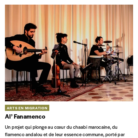
ARTS EN MIGRATION
Al’ Fanamenco
Un projet qui plonge au cœur du chaabi marocaine, du
flamenco andalou et de leur essence commune, porté par