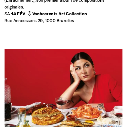
originales.
SA
14 FÉV
Vanhaerents Art Collection
Rue Anneessens 29, 1000 Bruxelles