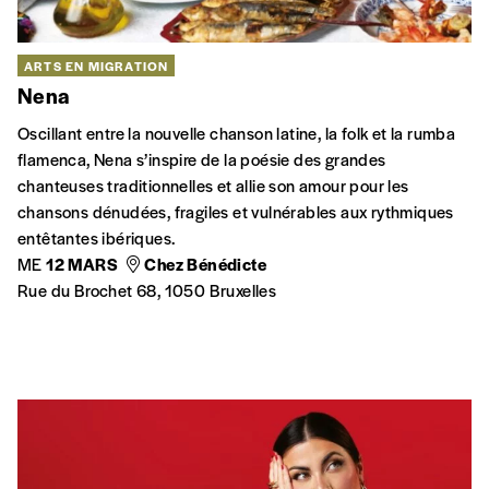
ARTS EN MIGRATION
Nena
Oscillant entre la nouvelle chanson latine, la folk et la rumba
flamenca, Nena s’inspire de la poésie des grandes
chanteuses traditionnelles et allie son amour pour les
chansons dénudées, fragiles et vulnérables aux rythmiques
entêtantes ibériques.
ME
12 MARS
Chez Bénédicte
Rue du Brochet 68, 1050 Bruxelles