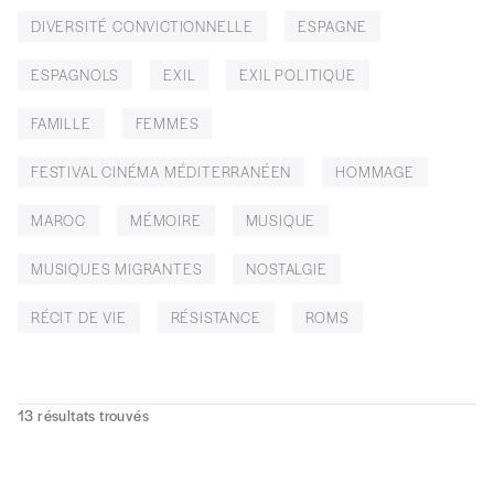
DIVERSITÉ CONVICTIONNELLE
ESPAGNE
ESPAGNOLS
EXIL
EXIL POLITIQUE
FAMILLE
FEMMES
FESTIVAL CINÉMA MÉDITERRANÉEN
HOMMAGE
MAROC
MÉMOIRE
MUSIQUE
MUSIQUES MIGRANTES
NOSTALGIE
RÉCIT DE VIE
RÉSISTANCE
ROMS
13
résultats trouvés