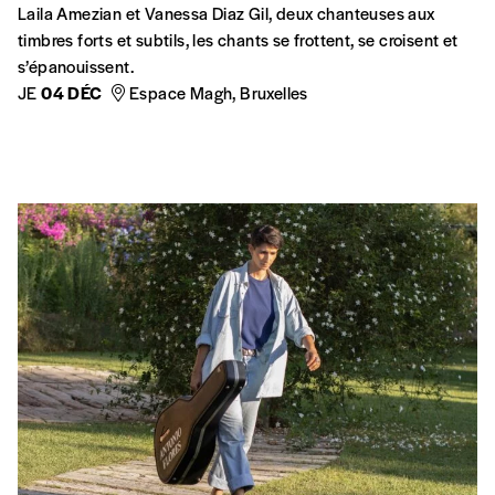
Laila Amezian et Vanessa Diaz Gil, deux chanteuses aux
timbres forts et subtils, les chants se frottent, se croisent et
s’épanouissent.
JE
04 DÉC
Espace Magh, Bruxelles