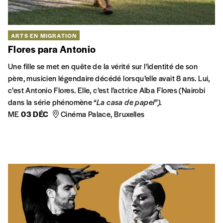
ARTS EN MIGRATION
Flores para Antonio
Une fille se met en quête de la vérité sur l’identité de son
père, musicien légendaire décédé lorsqu’elle avait 8 ans. Lui,
c’est Antonio Flores. Elle, c’est l’actrice Alba Flores (Nairobi
dans la série phénomène “
La casa de papel”).
ME
03 DÉC
Cinéma Palace, Bruxelles