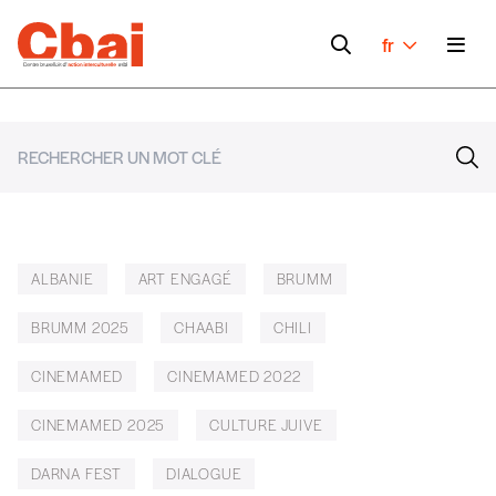
fr
ALBANIE
ART ENGAGÉ
BRUMM
BRUMM 2025
CHAABI
CHILI
CINEMAMED
CINEMAMED 2022
CINEMAMED 2025
CULTURE JUIVE
DARNA FEST
DIALOGUE