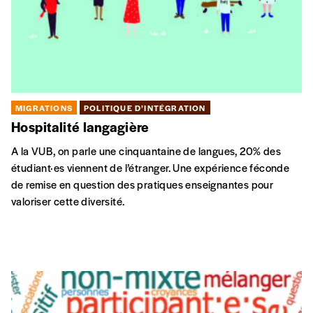
MIGRATIONS
POLITIQUE D’INTÉGRATION
Hospitalité langagière
A la VUB, on parle une cinquantaine de langues, 20% des
étudiant·es viennent de l’étranger. Une expérience féconde
de remise en question des pratiques enseignantes pour
valoriser cette diversité.