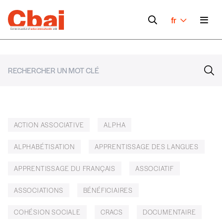
fr
ACTION ASSOCIATIVE
ALPHA
ALPHABÉTISATION
APPRENTISSAGE DES LANGUES
APPRENTISSAGE DU FRANÇAIS
ASSOCIATIF
ASSOCIATIONS
BÉNÉFICIAIRES
COHÉSION SOCIALE
CRACS
DOCUMENTAIRE