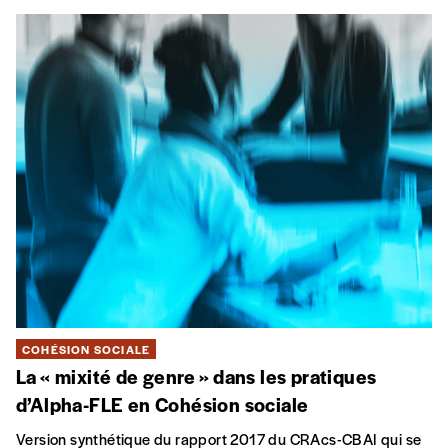
COHÉSION SOCIALE
La « mixité de genre » dans les pratiques
d’Alpha-FLE en Cohésion sociale
Version synthétique du rapport 2017 du CRAcs-CBAI qui se