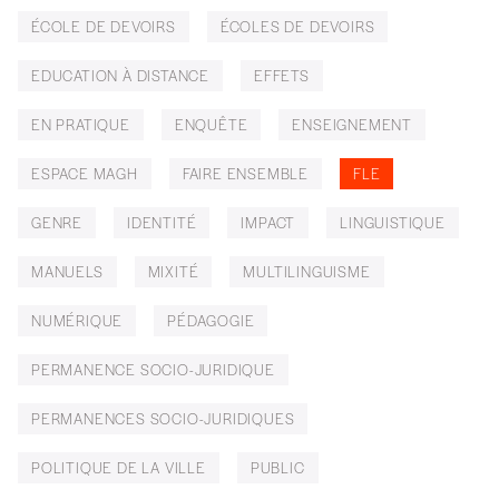
ÉCOLE DE DEVOIRS
ÉCOLES DE DEVOIRS
EDUCATION À DISTANCE
EFFETS
EN PRATIQUE
ENQUÊTE
ENSEIGNEMENT
ESPACE MAGH
FAIRE ENSEMBLE
FLE
GENRE
IDENTITÉ
IMPACT
LINGUISTIQUE
MANUELS
MIXITÉ
MULTILINGUISME
NUMÉRIQUE
PÉDAGOGIE
PERMANENCE SOCIO-JURIDIQUE
PERMANENCES SOCIO-JURIDIQUES
POLITIQUE DE LA VILLE
PUBLIC