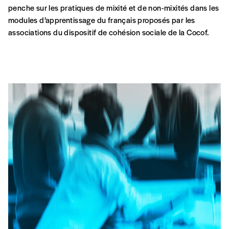
penche sur les pratiques de mixité et de non-mixités dans les
modules d’apprentissage du français proposés par les
associations du dispositif de cohésion sociale de la Cocof.