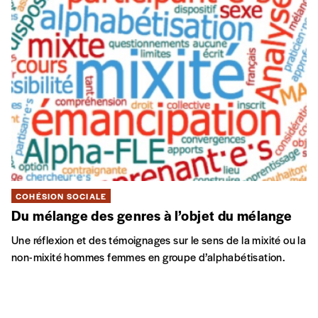
COHÉSION SOCIALE
Du mélange des genres à l’objet du mélange
Une réflexion et des témoignages sur le sens de la mixité ou la
non-mixité hommes femmes en groupe d’alphabétisation.