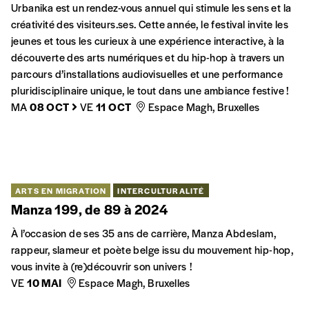
ARTS EN MIGRATION
INTERCULTURALITÉ
Festival Urbanika
Urbanika est un rendez-vous annuel qui stimule les sens et la
créativité des visiteurs.ses. Cette année, le festival invite les
jeunes et tous les curieux à une expérience interactive, à la
découverte des arts numériques et du hip-hop à travers un
parcours d’installations audiovisuelles et une performance
pluridisciplinaire unique, le tout dans une ambiance festive !