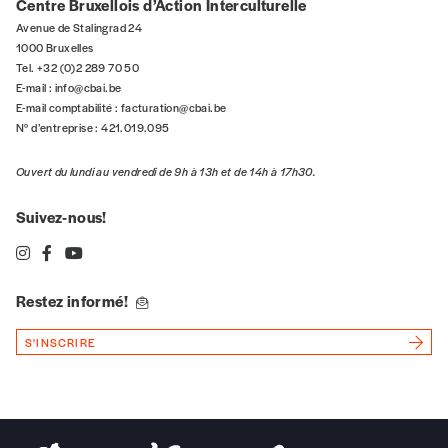
INTERCULTURALITÉ
Festival Urbanika
Le festival propose aux plus jeunes de partir à la découverte
des arts numériques et des cultures urbaines via un parcours