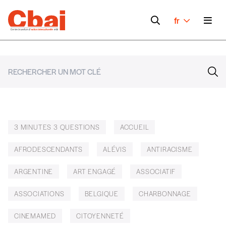
fr
3 MINUTES 3 QUESTIONS
ACCUEIL
AFRODESCENDANTS
ALÉVIS
ANTIRACISME
ARGENTINE
ART ENGAGÉ
ASSOCIATIF
ASSOCIATIONS
BELGIQUE
CHARBONNAGE
CINEMAMED
CITOYENNETÉ