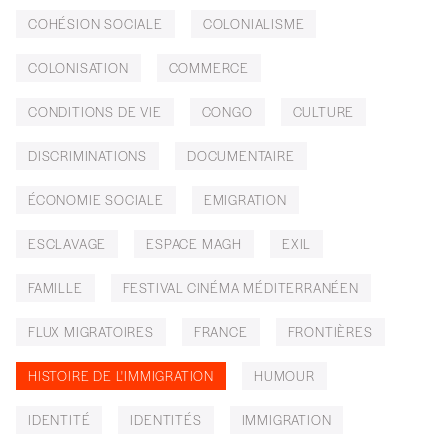
COHÉSION SOCIALE
COLONIALISME
COLONISATION
COMMERCE
CONDITIONS DE VIE
CONGO
CULTURE
DISCRIMINATIONS
DOCUMENTAIRE
ÉCONOMIE SOCIALE
EMIGRATION
ESCLAVAGE
ESPACE MAGH
EXIL
FAMILLE
FESTIVAL CINÉMA MÉDITERRANÉEN
FLUX MIGRATOIRES
FRANCE
FRONTIÈRES
HISTOIRE DE L'IMMIGRATION
HUMOUR
IDENTITÉ
IDENTITÉS
IMMIGRATION