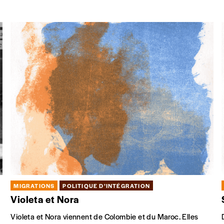
MIGRATIONS
POLITIQUE D’INTÉGRATION
Violeta et Nora
Violeta et Nora viennent de Colombie et du Maroc. Elles