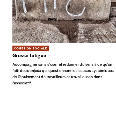
COHÉSION SOCIALE
Grosse fatigue
Accompagner sans s’user et redonner du sens à ce qu’on
fait: deux enjeux qui questionnent les causes systémiques
de l’épuisement de travailleurs et travailleuses dans
l’associatif.