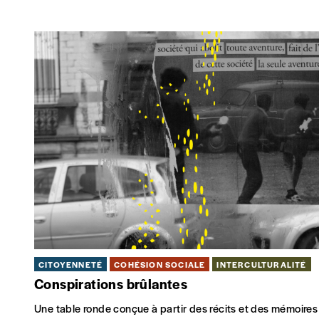
CITOYENNETÉ
COHÉSION SOCIALE
INTERCULTURALITÉ
Conspirations brûlantes
Une table ronde conçue à partir des récits et des mémoires