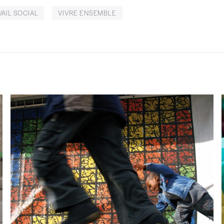
VAIL SOCIAL
VIVRE ENSEMBLE