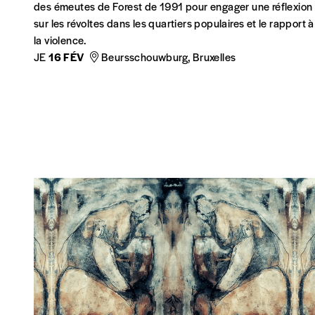
des émeutes de Forest de 1991 pour engager une réflexion
sur les révoltes dans les quartiers populaires et le rapport à
la violence.
JE
16 FÉV
Beursschouwburg, Bruxelles