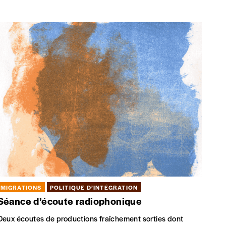
MIGRATIONS
POLITIQUE D’INTÉGRATION
Séance d’écoute radiophonique
Deux écoutes de productions fraîchement sorties dont