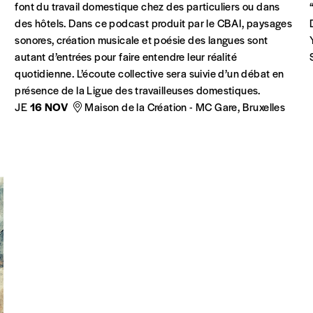
font du travail domestique chez des particuliers ou dans
des hôtels. Dans ce podcast produit par le CBAI, paysages
sonores, création musicale et poésie des langues sont
autant d’entrées pour faire entendre leur réalité
quotidienne. L’écoute collective sera suivie d’un débat en
présence de la Ligue des travailleuses domestiques.
JE
16 NOV
Maison de la Création - MC Gare, Bruxelles