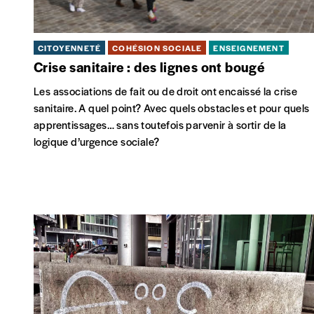
CITOYENNETÉ
COHÉSION SOCIALE
ENSEIGNEMENT
Crise sanitaire : des lignes ont bougé
Les associations de fait ou de droit ont encaissé la crise
sanitaire. A quel point? Avec quels obstacles et pour quels
apprentissages… sans toutefois parvenir à sortir de la
logique d’urgence sociale?