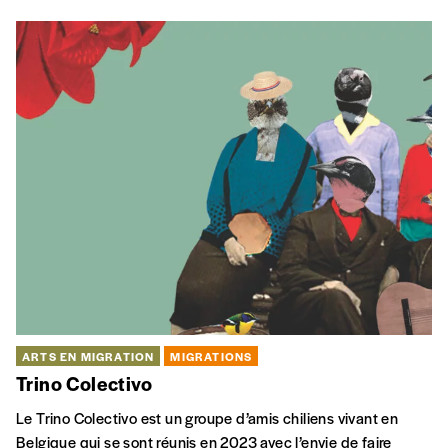
ARTS EN MIGRATION
MIGRATIONS
Trino Colectivo
Le Trino Colectivo est un groupe d’amis chiliens vivant en
Belgique qui se sont réunis en 2023 avec l’envie de faire