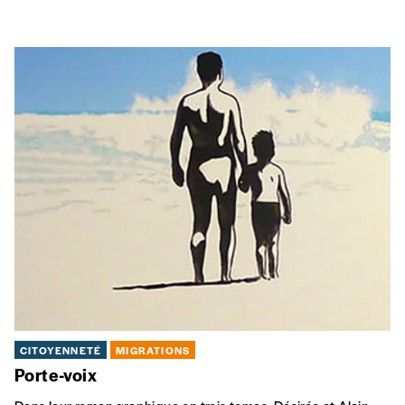
CITOYENNETÉ
MIGRATIONS
Porte-voix