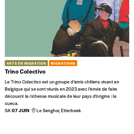
ARTS EN MIGRATION
MIGRATIONS
Trino Colectivo
Le Trino Colectivo est un groupe d’amis chiliens vivant en
Belgique qui se sont réunis en 2023 avec l’envie de faire
découvrir la richesse musicale de leur pays d’origine : la
cueca.
SA
07 JUIN
Le Senghor, Etterbeek