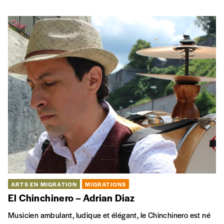
ARTS EN MIGRATION
MIGRATIONS
El Chinchinero – Adrian Diaz
Musicien ambulant, ludique et élégant, le Chinchinero est né