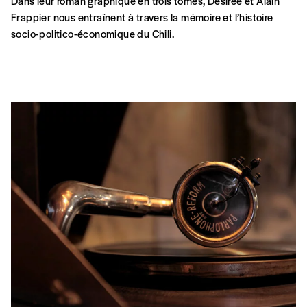
Dans leur roman graphique en trois tomes, Désirée et Alain
Frappier nous entraînent à travers la mémoire et l’histoire
socio-politico-économique du Chili.