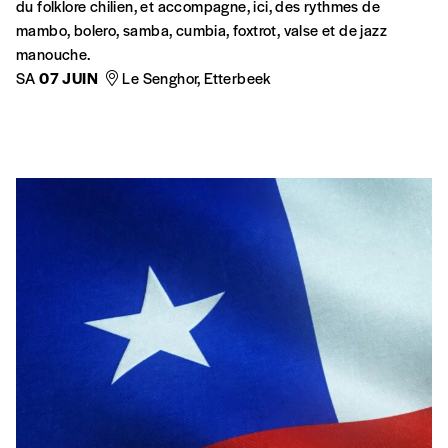
du folklore chilien, et accompagne, ici, des rythmes de
mambo, bolero, samba, cumbia, foxtrot, valse et de jazz
manouche.
SA
07 JUIN
Le Senghor, Etterbeek