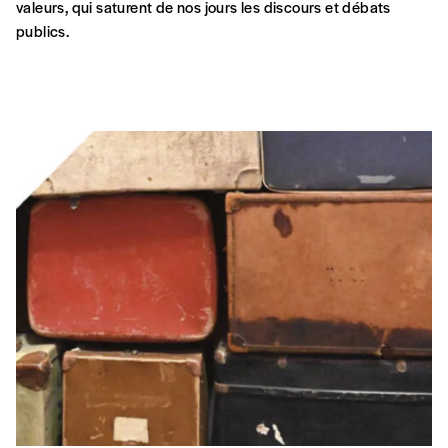
valeurs, qui saturent de nos jours les discours et débats
publics.