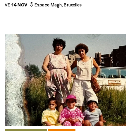
VE
14 NOV
Espace Magh, Bruxelles