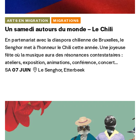
ARTS EN MIGRATION
MIGRATIONS
Un samedi autours du monde – Le Chili
En partenariat avec la diaspora chilienne de Bruxelles, le
Senghor met à l’honneur le Chili cette année. Une joyeuse
fête où la musique aura des résonances contestataires :
ateliers, exposition, animations, conférence, concert…
SA
07 JUIN
Le Senghor, Etterbeek