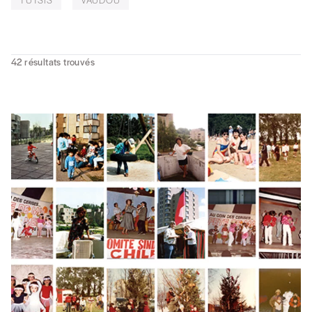
42
résultats trouvés