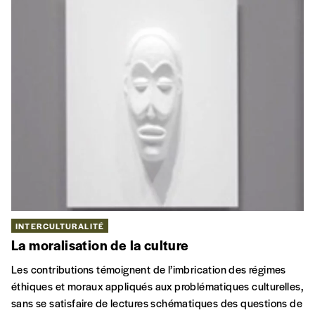
INTERCULTURALITÉ
La moralisation de la culture
Les contributions témoignent de l’imbrication des régimes
éthiques et moraux appliqués aux problématiques culturelles,
sans se satisfaire de lectures schématiques des questions de