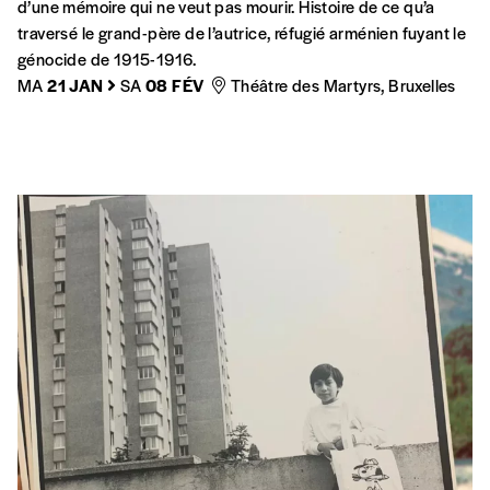
d’une mémoire qui ne veut pas mourir. Histoire de ce qu’a
traversé le grand-père de l’autrice, réfugié arménien fuyant le
génocide de 1915-1916.
MA
21 JAN
SA
08 FÉV
Théâtre des Martyrs, Bruxelles