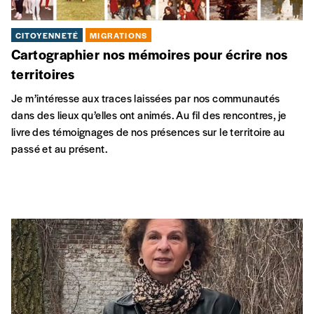
CITOYENNETÉ
MIGRATIONS
Cartographier nos mémoires pour écrire nos
territoires
Je m’intéresse aux traces laissées par nos communautés
dans des lieux qu’elles ont animés. Au fil des rencontres, je
livre des témoignages de nos présences sur le territoire au
passé et au présent.