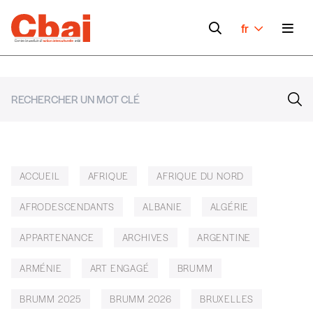
fr
ACCUEIL
AFRIQUE
AFRIQUE DU NORD
AFRODESCENDANTS
ALBANIE
ALGÉRIE
APPARTENANCE
ARCHIVES
ARGENTINE
ARMÉNIE
ART ENGAGÉ
BRUMM
BRUMM 2025
BRUMM 2026
BRUXELLES