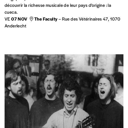
découvrir la richesse musicale de leur pays d’origine : la
cueca.
VE
07 NOV
The Faculty
– Rue des Vétérinaires 47, 1070
Anderlecht