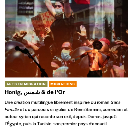
ARTS EN MIGRATION
MIGRATIONS
Honig, شمس & de l’Or
Une création multilingue librement inspirée du roman
Sans
Famille
et du parcours singulier de Rémi Sarmini, comédien et
auteur syrien qui raconte son exil, depuis Damas jusqu’à
l’Égypte, puis la Tunisie, son premier pays d’accueil.