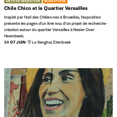
ARTS EN MIGRATION
MIGRATIONS
Chile Chico et le Quartier Versailles
Inspiré par l’exil des Chilien·nes à Bruxelles, l’exposition
présente les pages d’un livre issu d’un projet de recherche-
création autour du quartier Versailles à Neder-Over-
Heembeek.
SA
07 JUIN
Le Senghor, Etterbeek