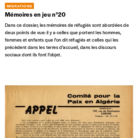
MIGRATIONS
Mémoires en jeu n°20
Dans ce dossier, les mémoires de réfugiés sont abordées de
deux points de vue: il y a celles que portent les hommes,
femmes et enfants que l’on dit réfugiés et celles qui les
précèdent dans les terres d’accueil, dans les discours
sociaux dont ils font l’objet.