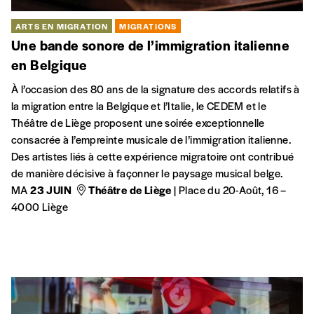
ARTS EN MIGRATION
MIGRATIONS
Une bande sonore de l’immigration italienne
en Belgique
À l’occasion des 80 ans de la signature des accords relatifs à
la migration entre la Belgique et l’Italie, le CEDEM et le
Théâtre de Liège proposent une soirée exceptionnelle
consacrée à l’empreinte musicale de l’immigration italienne.
Des artistes liés à cette expérience migratoire ont contribué
de manière décisive à façonner le paysage musical belge.
MA
23 JUIN
Théâtre de Liège
| Place du 20-Août, 16 –
4000 Liège