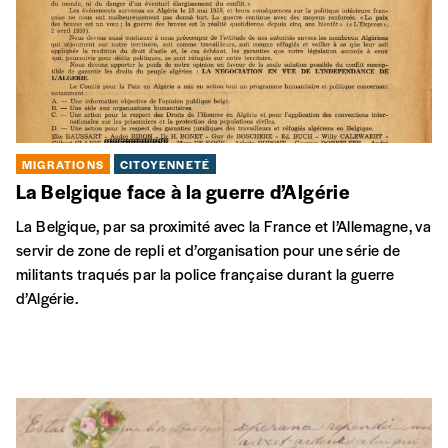
MIGRATIONS
CITOYENNETÉ
La Belgique face à la guerre d’Algérie
La Belgique, par sa proximité avec la France et l’Allemagne, va
servir de zone de repli et d’organisation pour une série de
militants traqués par la police française durant la guerre
d’Algérie.