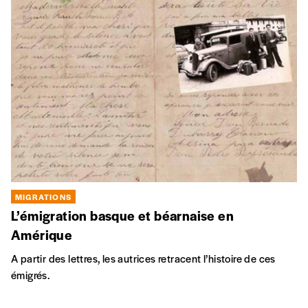
MIGRATIONS
L’émigration basque et béarnaise en
Amérique
A partir des lettres, les autrices retracent l’histoire de ces
émigrés.