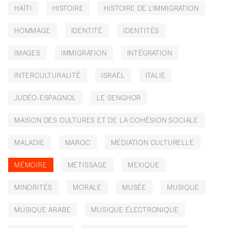
HAÏTI
HISTOIRE
HISTOIRE DE L'IMMIGRATION
HOMMAGE
IDENTITÉ
IDENTITÉS
IMAGES
IMMIGRATION
INTÉGRATION
INTERCULTURALITÉ
ISRAËL
ITALIE
JUDÉO-ESPAGNOL
LE SENGHOR
MAISON DES CULTURES ET DE LA COHÉSION SOCIALE
MALADIE
MAROC
MÉDIATION CULTURELLE
MÉMOIRE
MÉTISSAGE
MEXIQUE
MINORITÉS
MORALE
MUSÉE
MUSIQUE
MUSIQUE ARABE
MUSIQUE ÉLECTRONIQUE