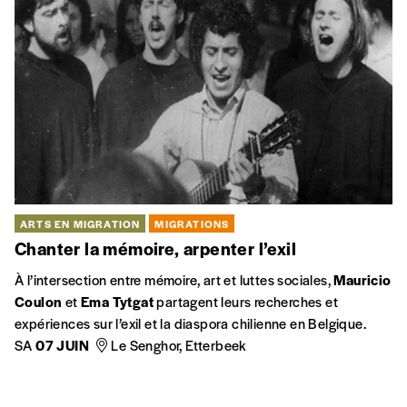
ARTS EN MIGRATION
MIGRATIONS
Chanter la mémoire, arpenter l’exil
À l’intersection entre mémoire, art et luttes sociales,
Mauricio
Coulon
et
Ema Tytgat
partagent leurs recherches et
expériences sur l’exil et la diaspora chilienne en Belgique.
SA
07 JUIN
Le Senghor, Etterbeek