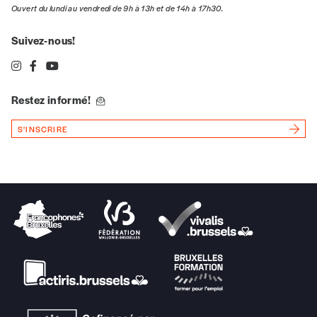
Ouvert du lundi au vendredi de 9h à 13h et de 14h à 17h30.
Suivez-nous!
Restez informé!
S'INSCRIRE