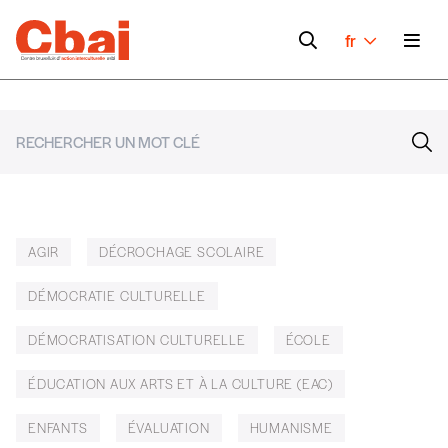
fr
AGIR
DÉCROCHAGE SCOLAIRE
DÉMOCRATIE CULTURELLE
DÉMOCRATISATION CULTURELLE
ÉCOLE
ÉDUCATION AUX ARTS ET À LA CULTURE (EAC)
ENFANTS
ÉVALUATION
HUMANISME