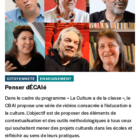
CITOYENNETÉ
ENSEIGNEMENT
Penser dÉCAlé
Dans le cadre du programme « La Culture a de la classe », le
CBAI propose une série de vidéos consacrée à l’éducation à
la culture. L’objectif est de proposer des éléments de
contextualisation et des outils méthodologiques à tous ceux
qui souhaitent mener des projets culturels dans les écoles et
réfléchir au sens de leurs pratiques.