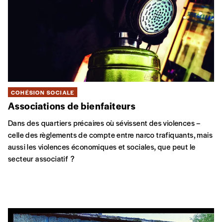
COHÉSION SOCIALE
Associations de bienfaiteurs
Dans des quartiers précaires où sévissent des violences –
celle des règlements de compte entre narco trafiquants, mais
aussi les violences économiques et sociales, que peut le
secteur associatif ?