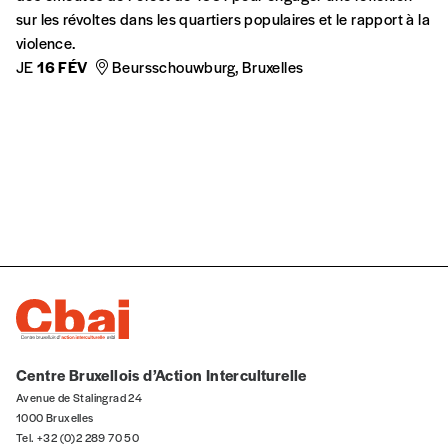
sur les révoltes dans les quartiers populaires et le rapport à la
violence.
JE
16 FÉV
Beursschouwburg, Bruxelles
Centre Bruxellois d’Action Interculturelle
Avenue de Stalingrad 24
1000 Bruxelles
Tel. +32 (0)2 289 70 50