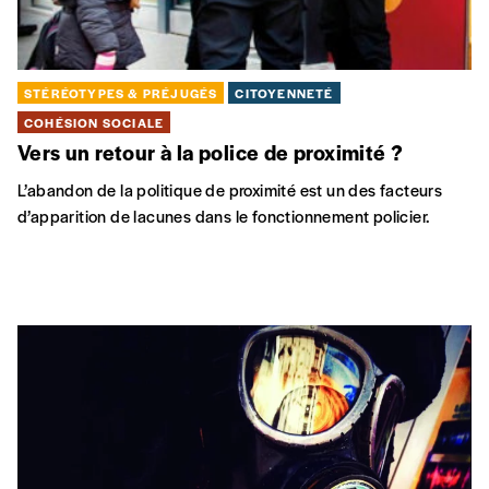
STÉRÉOTYPES & PRÉJUGÉS
CITOYENNETÉ
COHÉSION SOCIALE
Vers un retour à la police de proximité ?
L’abandon de la politique de proximité est un des facteurs
d’apparition de lacunes dans le fonctionnement policier.