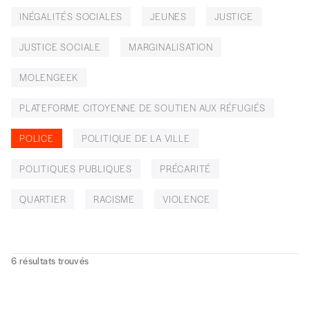
INÉGALITÉS SOCIALES
JEUNES
JUSTICE
JUSTICE SOCIALE
MARGINALISATION
MOLENGEEK
PLATEFORME CITOYENNE DE SOUTIEN AUX RÉFUGIÉS
POLICE
POLITIQUE DE LA VILLE
POLITIQUES PUBLIQUES
PRÉCARITÉ
QUARTIER
RACISME
VIOLENCE
6
résultats trouvés