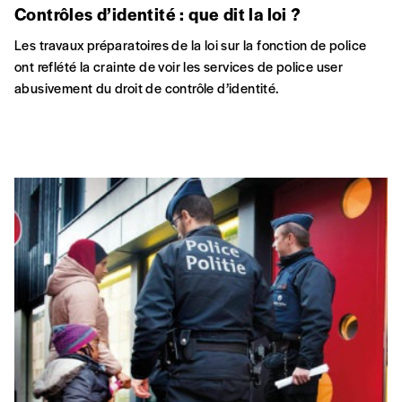
Contrôles d’identité : que dit la loi ?
Les travaux préparatoires de la loi sur la fonction de police
ont reflété la crainte de voir les services de police user
abusivement du droit de contrôle d’identité.