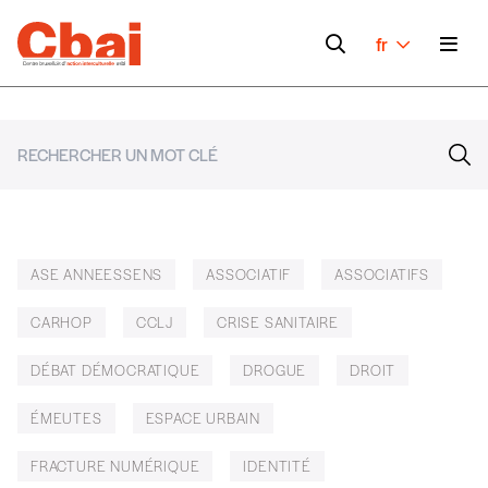
fr
ASE ANNEESSENS
ASSOCIATIF
ASSOCIATIFS
CARHOP
CCLJ
CRISE SANITAIRE
DÉBAT DÉMOCRATIQUE
DROGUE
DROIT
ÉMEUTES
ESPACE URBAIN
FRACTURE NUMÉRIQUE
IDENTITÉ