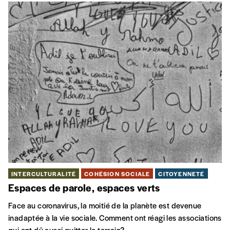
INTERCULTURALITÉ
COHÉSION SOCIALE
CITOYENNETÉ
Espaces de parole, espaces verts
Face au coronavirus, la moitié de la planète est devenue
inadaptée à la vie sociale. Comment ont réagi les associations
qui ont dû aussi quitter le terrain?