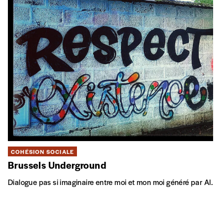
COHÉSION SOCIALE
Brussels Underground
Dialogue pas si imaginaire entre moi et mon moi généré par AI.