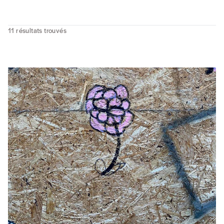
11
résultats trouvés