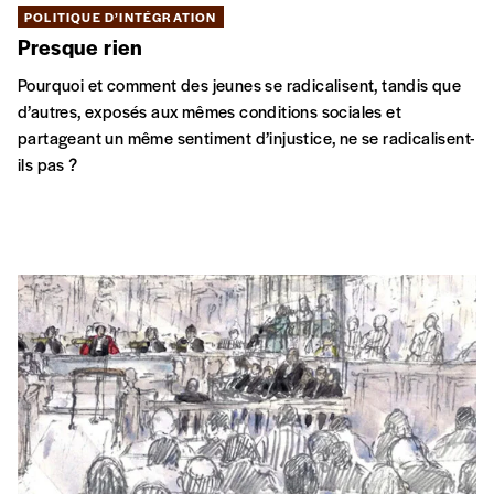
POLITIQUE D’INTÉGRATION
Presque rien
Pourquoi et comment des jeunes se radicalisent, tandis que
d’autres, exposés aux mêmes conditions sociales et
partageant un même sentiment d’injustice, ne se radicalisent-
ils pas ?