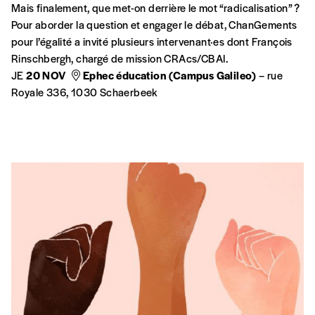
Mais finalement, que met-on derrière le mot “radicalisation” ?
Pour aborder la question et engager le débat, ChanGements
pour l’égalité a invité plusieurs intervenant·es dont François
Rinschbergh, chargé de mission CRAcs/CBAI.
JE
20 NOV
Ephec éducation (Campus Galileo)
– rue
Royale 336, 1030 Schaerbeek