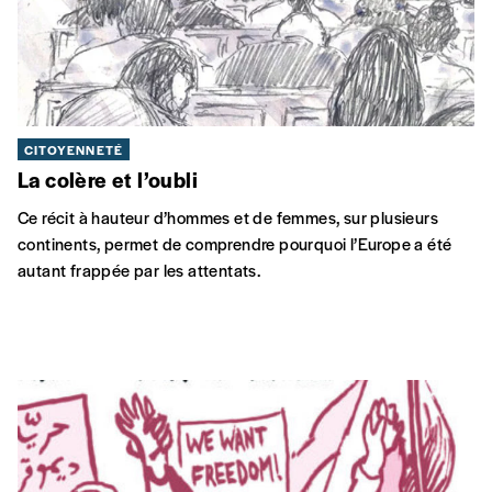
CITOYENNETÉ
La colère et l’oubli
Ce récit à hauteur d’hommes et de femmes, sur plusieurs
continents, permet de comprendre pourquoi l’Europe a été
autant frappée par les attentats.