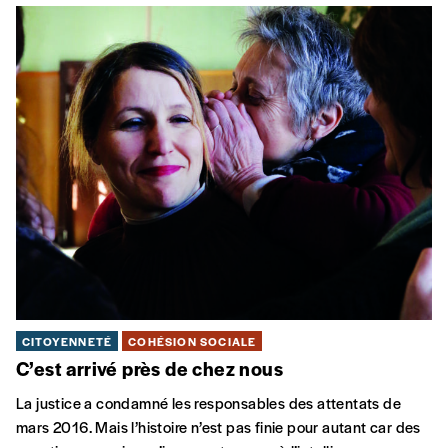
CITOYENNETÉ
COHÉSION SOCIALE
C’est arrivé près de chez nous
La justice a condamné les responsables des attentats de
mars 2016. Mais l’histoire n’est pas finie pour autant car des