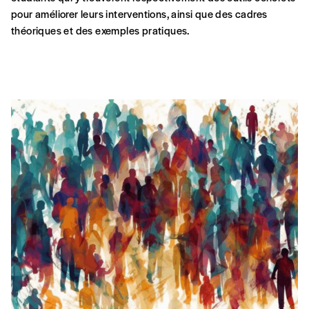
pour améliorer leurs interventions, ainsi que des cadres
théoriques et des exemples pratiques.