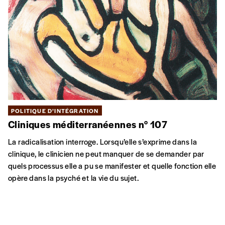
POLITIQUE D’INTÉGRATION
Cliniques méditerranéennes n° 107
La radicalisation interroge. Lorsqu’elle s’exprime dans la
clinique, le clinicien ne peut manquer de se demander par
quels processus elle a pu se manifester et quelle fonction elle
opère dans la psyché et la vie du sujet.