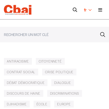
fr
ANTIRACISME
CITOYENNETÉ
CONTRAT SOCIAL
CRISE POLITIQUE
DÉBAT DÉMOCRATIQUE
DIALOGUE
DISCOURS DE HAINE
DISCRIMINATIONS
DJIHADISME
ÉCOLE
EUROPE