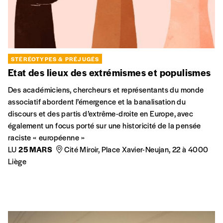
STÉRÉOTYPES & PRÉJUGÉS
Etat des lieux des extrémismes et populismes
Des académiciens, chercheurs et représentants du monde
associatif abordent l’émergence et la banalisation du
discours et des partis d’extrême-droite en Europe, avec
également un focus porté sur une historicité de la pensée
raciste « européenne »
LU
25 MARS
Cité Miroir, Place Xavier-Neujan, 22 à 4000
Liège