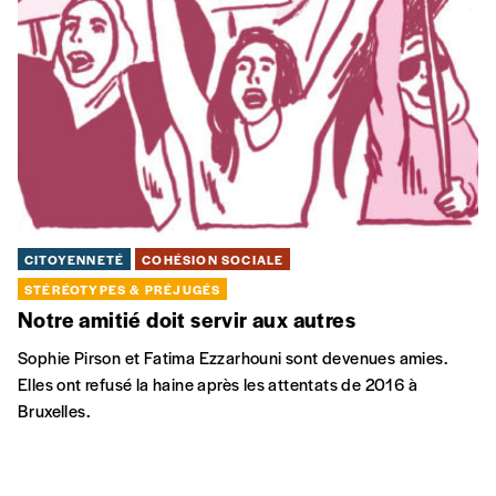
CITOYENNETÉ
COHÉSION SOCIALE
STÉRÉOTYPES & PRÉJUGÉS
Notre amitié doit servir aux autres
Sophie Pirson et Fatima Ezzarhouni sont devenues amies.
Elles ont refusé la haine après les attentats de 2016 à
Bruxelles.