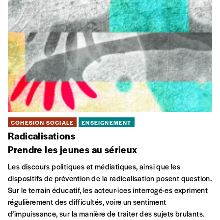
COHÉSION SOCIALE
ENSEIGNEMENT
Radicalisations
Prendre les jeunes au sérieux
Les discours politiques et médiatiques, ainsi que les
dispositifs de prévention de la radicalisation posent question.
Sur le terrain éducatif, les acteur·ices interrogé·es expriment
régulièrement des difficultés, voire un sentiment
d’impuissance, sur la manière de traiter des sujets brulants.