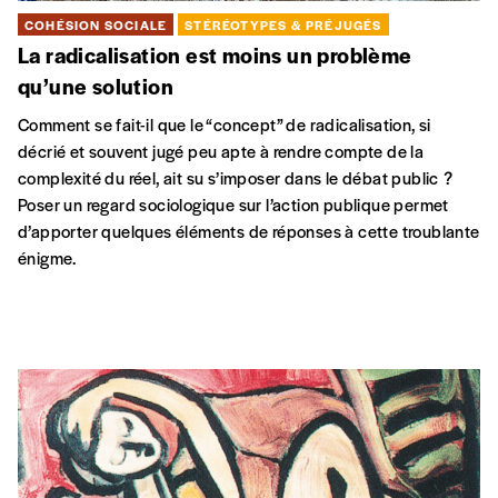
COHÉSION SOCIALE
STÉRÉOTYPES & PRÉJUGÉS
La radicalisation est moins un problème
qu’une solution
Comment se fait-il que le “concept” de radicalisation, si
décrié et souvent jugé peu apte à rendre compte de la
complexité du réel, ait su s’imposer dans le débat public ?
Poser un regard sociologique sur l’action publique permet
d’apporter quelques éléments de réponses à cette troublante
énigme.