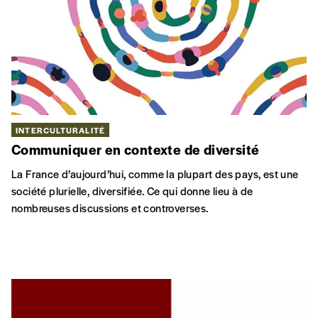
INTERCULTURALITÉ
Communiquer en contexte de diversité
La France d’aujourd’hui, comme la plupart des pays, est une
société plurielle, diversifiée. Ce qui donne lieu à de
nombreuses discussions et controverses.