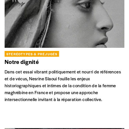
STÉRÉOTYPES & PRÉJUGÉS
Notre dignité
Dans cet essai vibrant politiquement et nourri de références
et de vécus, Nesrine Slaoui fouille les enjeux
historiographiques et intimes de la condition de la femme
maghrébine en France et propose une approche
intersectionnelle invitant à la réparation collective.