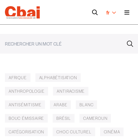
fr
AFRIQUE
ALPHABÉTISATION
ANTHROPOLOGIE
ANTIRACISME
ANTISÉMITISME
ARABE
BLANC
BOUC ÉMISSAIRE
BRÉSIL
CAMEROUN
CATÉGORISATION
CHOC CULTUREL
CINÉMA