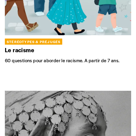
STÉRÉOTYPES & PRÉJUGÉS
Le racisme
60 questions pour aborder le racisme. A partir de 7 ans.