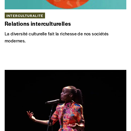
INTERCULTURALITÉ
Relations interculturelles
La diversité culturelle fait la richesse de nos sociétés
modernes.