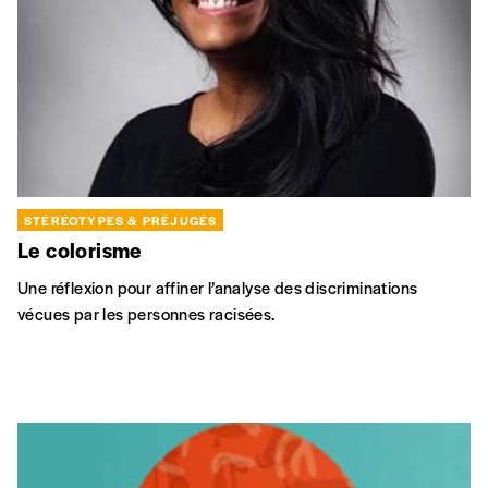
STÉRÉOTYPES & PRÉJUGÉS
Le colorisme
Une réflexion pour affiner l’analyse des discriminations
vécues par les personnes racisées.