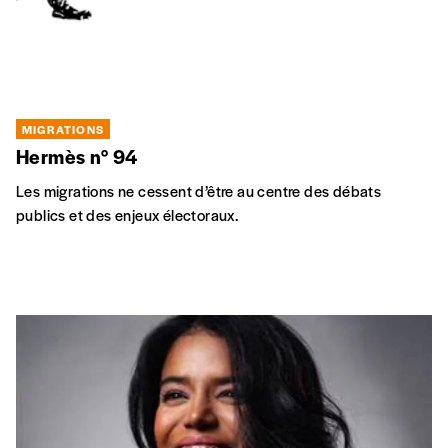
MIGRATIONS
Hermès n° 94
Les migrations ne cessent d’être au centre des débats
publics et des enjeux électoraux.