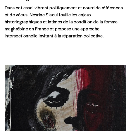
Dans cet essai vibrant politiquement et nourri de références
et de vécus, Nesrine Slaoui fouille les enjeux
historiographiques et intimes de la condition de la femme
maghrébine en France et propose une approche
intersectionnelle invitant à la réparation collective.