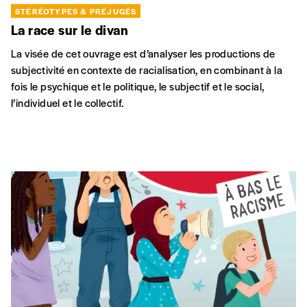
STÉRÉOTYPES & PRÉJUGÉS
La race sur le divan
La visée de cet ouvrage est d’analyser les productions de
subjectivité en contexte de racialisation, en combinant à la
fois le psychique et le politique, le subjectif et le social,
l’individuel et le collectif.