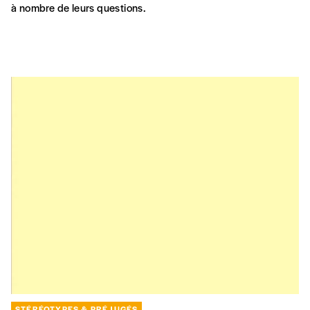
à nombre de leurs questions.
STÉRÉOTYPES & PRÉJUGÉS