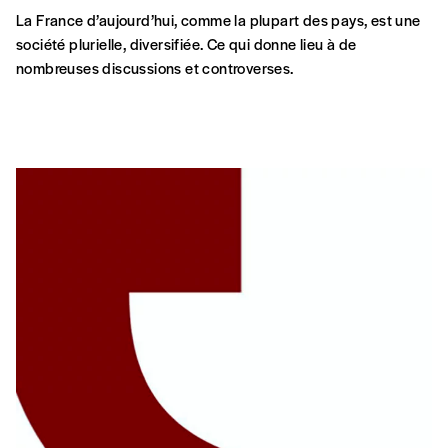
La France d’aujourd’hui, comme la plupart des pays, est une
société plurielle, diversifiée. Ce qui donne lieu à de
nombreuses discussions et controverses.