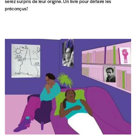
serez surpris de leur origine. Un livre pour défaire les
préconçus!