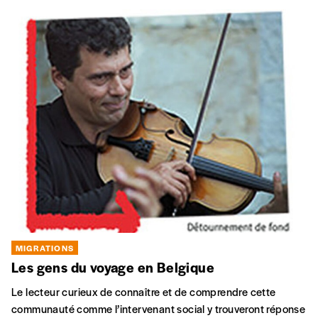
MIGRATIONS
Les gens du voyage en Belgique
Le lecteur curieux de connaître et de comprendre cette
communauté comme l’intervenant social y trouveront réponse