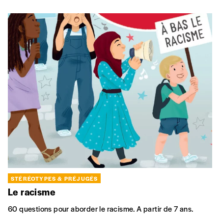
STÉRÉOTYPES & PRÉJUGÉS
Le racisme
60 questions pour aborder le racisme. A partir de 7 ans.