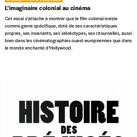
L’imaginaire colonial au cinéma
Cet essai s’attache à montrer que le film colonial existe
comme genre spécifique, doté de ses caractéristiques
propres, ses invariants, ses stéréotypes, ses ritournelles, aussi
bien dans les cinématographies ouest-européennes que dans
le monde enchanté d’Hollywood.