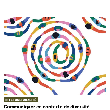
INTERCULTURALITÉ
Communiquer en contexte de diversité