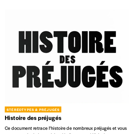
STÉRÉOTYPES & PRÉJUGÉS
Histoire des préjugés
Ce document retrace l’histoire de nombreux préjugés et vous