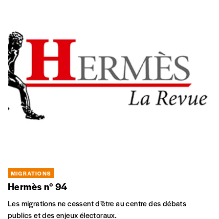
MIGRATIONS
Hermès n° 94
Les migrations ne cessent d’être au centre des débats
publics et des enjeux électoraux.