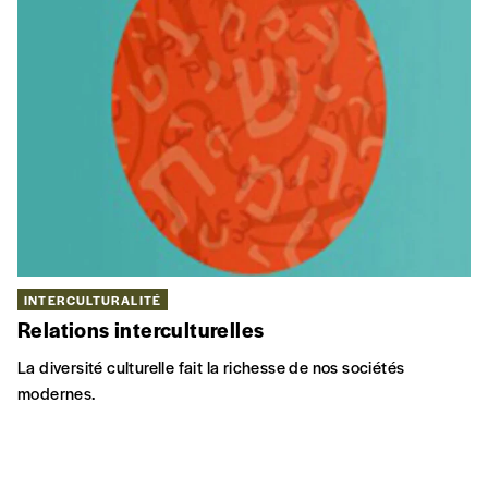
INTERCULTURALITÉ
Relations interculturelles
La diversité culturelle fait la richesse de nos sociétés
modernes.