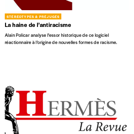
STÉRÉOTYPES & PRÉJUGÉS
La haine de l’antiracisme
Alain Policar analyse l’essor historique de ce logiciel
réactionnaire à l’origine de nouvelles formes de racisme.