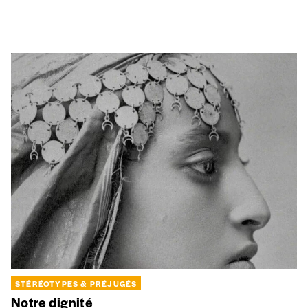
STÉRÉOTYPES & PRÉJUGÉS
Notre dignité