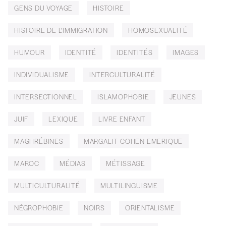
GENS DU VOYAGE
HISTOIRE
HISTOIRE DE L'IMMIGRATION
HOMOSEXUALITÉ
HUMOUR
IDENTITÉ
IDENTITÉS
IMAGES
INDIVIDUALISME
INTERCULTURALITÉ
INTERSECTIONNEL
ISLAMOPHOBIE
JEUNES
JUIF
LEXIQUE
LIVRE ENFANT
MAGHRÉBINES
MARGALIT COHEN EMERIQUE
MAROC
MÉDIAS
MÉTISSAGE
MULTICULTURALITÉ
MULTILINGUISME
NÉGROPHOBIE
NOIRS
ORIENTALISME