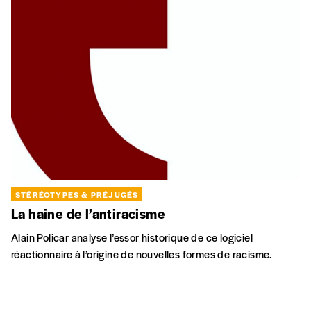
STÉRÉOTYPES & PRÉJUGÉS
La haine de l’antiracisme
Alain Policar analyse l’essor historique de ce logiciel
réactionnaire à l’origine de nouvelles formes de racisme.