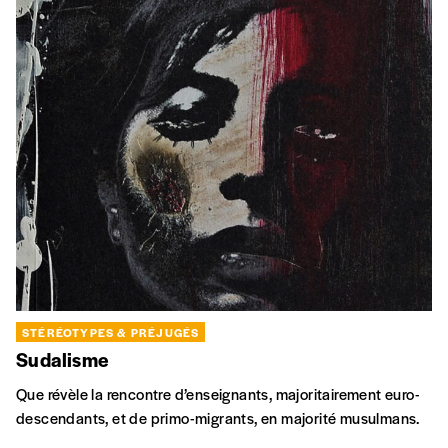
STÉRÉOTYPES & PRÉJUGÉS
Sudalisme
Que révèle la rencontre d’enseignants, majoritairement euro-
descendants, et de primo-migrants, en majorité musulmans.