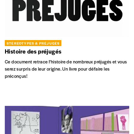
STÉRÉOTYPES & PRÉJUGÉS
Histoire des préjugés
Ce document retrace l’histoire de nombreux préjugés et vous
serez surpris de leur origine. Un livre pour défaire les
préconçus!