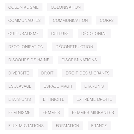
COLONIALISME
COLONISATION
COMMUNAUTÉS
COMMUNICATION
CORPS
CULTURALISME
CULTURE
DÉCOLONIAL
DÉCOLONISATION
DÉCONSTRUCTION
DISCOURS DE HAINE
DISCRIMINATIONS
DIVERSITÉ
DROIT
DROIT DES MIGRANTS
ESCLAVAGE
ESPACE MAGH
ETAT-UNIS
ETATS-UNIS
ETHNICITÉ
EXTRÊME DROITE
FÉMINISME
FEMMES
FEMMES MIGRANTES
FLUX MIGRATIONS
FORMATION
FRANCE