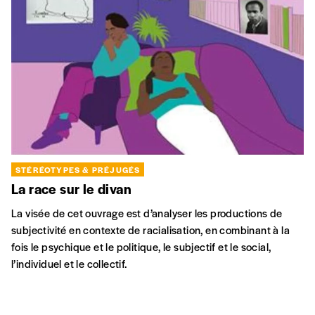
STÉRÉOTYPES & PRÉJUGÉS
La race sur le divan
La visée de cet ouvrage est d’analyser les productions de
subjectivité en contexte de racialisation, en combinant à la
fois le psychique et le politique, le subjectif et le social,
l’individuel et le collectif.