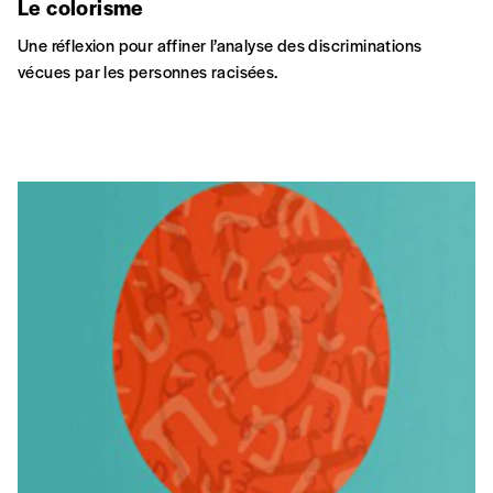
Le colorisme
Une réflexion pour affiner l’analyse des discriminations
vécues par les personnes racisées.