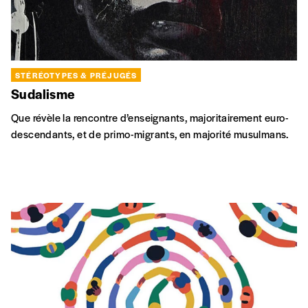
STÉRÉOTYPES & PRÉJUGÉS
Sudalisme
Que révèle la rencontre d’enseignants, majoritairement euro-
descendants, et de primo-migrants, en majorité musulmans.