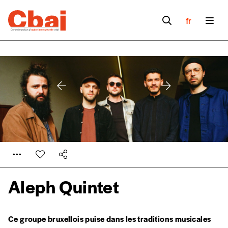
fr
Aleph Quintet
Formulaire de
Ce groupe bruxellois puise dans les traditions musicales