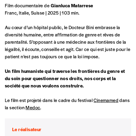
Film documentaire de
Gianluca Matarrese
Franc, Italie, Suisse | 2025 | 103 min.
Au cœur d’un hôpital public, le Docteur Bini embrasse la
diversité humaine, entre affirmation de genre et rêves de
parentalité. S’opposant à une médecine aux frontières de la
légalité, il écoute, conseille et agit. Car ce qui est juste pour le
patient n’est pas toujours ce que la loi impose.
Un film humaniste qui traverse les frontières du genre et
du soin pour questionner nos droits, nos corps et la
société que nous voulons construire.
Le film est projeté dans le cadre du festival
Cinemamed
dans
la section
Medoc
.
Le réalisateur