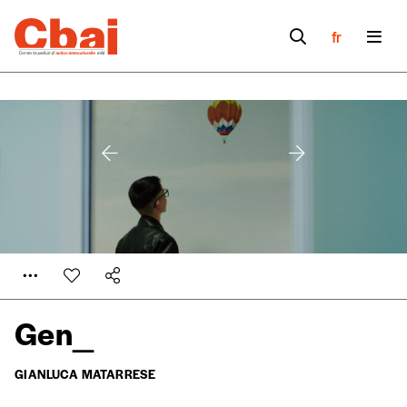
fr
Gen_
GIANLUCA MATARRESE