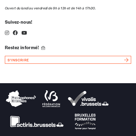
Ouvert du lundi au vendredi de 9h à 13h et de 14h à 17h30.
Suivez-nous!
Restez informé!
S'INSCRIRE