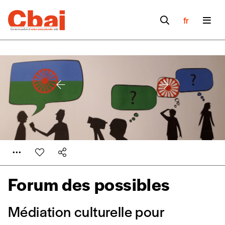
fr
Forum des possibles
Médiation culturelle pour