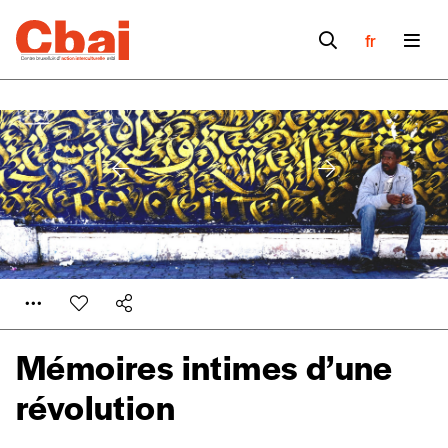
fr
Mémoires intimes d’une
révolution