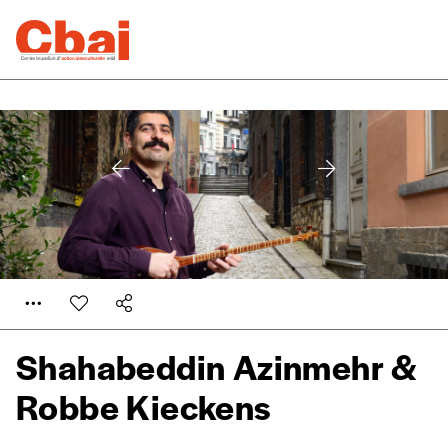
Shahabeddin Azinmehr &
Robbe Kieckens