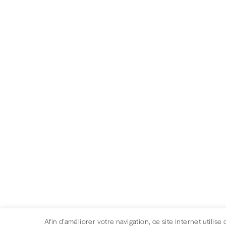
Afin d’améliorer votre navigation, ce site internet utilise