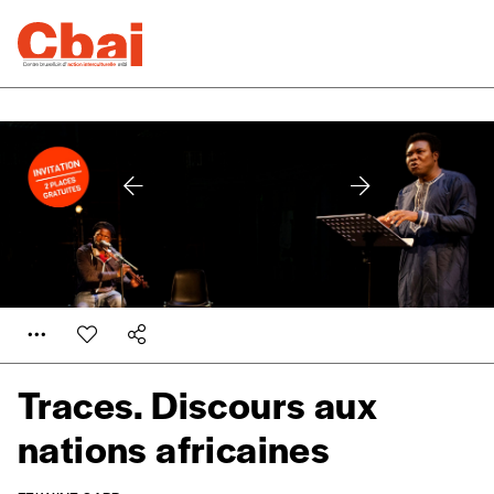
Traces. Discours aux
nations africaines