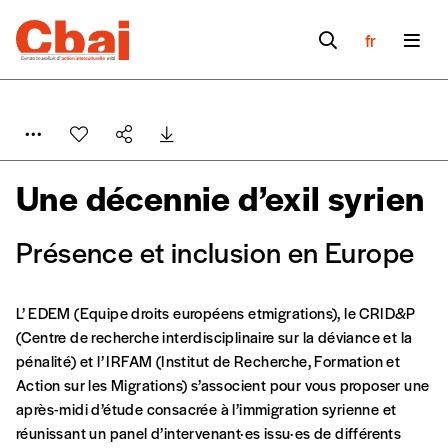
fr
Une décennie d’exil syrien
Présence et inclusion en Europe
L’ EDEM (Equipe droits européens etmigrations), le CRID&P
(Centre de recherche interdisciplinaire sur la déviance et la
pénalité) et l’ IRFAM (Institut de Recherche, Formation et
Action sur les Migrations) s’associent pour vous proposer une
après-midi d’étude consacrée à l’immigration syrienne et
réunissant un panel d’intervenant·es issu·es de différents