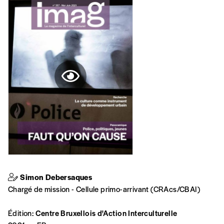
Simon Debersaques
Chargé de mission - Cellule primo-arrivant (CRAcs/CBAI)
Édition:
Centre Bruxellois d'Action Interculturelle