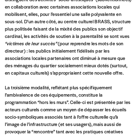
en collaboration avec certaines associations locales qui
mobilisent, elles, pour l’essentiel une salle polyvalente en
sous-sol. D’un autre côté, au centre culturel BRASS, structure
plus politisée faisant de la mixité des publics son objectif
cardinal, les activités de soutien à la parentalité se sont vues
“victimes de leur succès”
(pour reprendre les mots de son
directeur) : les publics initialement fidélisés par les
associations locales partenaires ont diminué à mesure que
des ménages du quartier socialement mieux dotés (surtout,
en capitaux culturels) s’appropriaient cette nouvelle offre.
La troisième modalité, reflétant plus spécifiquement
l’ambivalence de ces équipements, constitue la
programmation “hors les murs”. Celle-ci est présentée par les
acteurs culturels comme un moyen de dépasser les écueils
socio-symboliques associés tant à l’offre culturelle qu’à
l’image de l’infrastructure (et ses usagers), mais aussi de
provoquer la “rencontre” tant avec les pratiques créatives