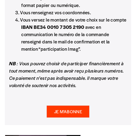
format papier ou numérique.
Vous renseignez vos coordonnées.
Vous versez le montant de votre choix sur le compte
IBAN BE34 0010 7305 2190
avec en
communication le numéro de la commande
renseigné dans le mail de confirmation et la
mention “participation Imag”.
NB
: Vous pouvez choisir de participer financièrement à
tout moment, même après avoir reçu plusieurs numéros.
Ce paiement n’est pas indispensable. Il marque votre
volonté de soutenir nos activités.
JE M'ABONNE