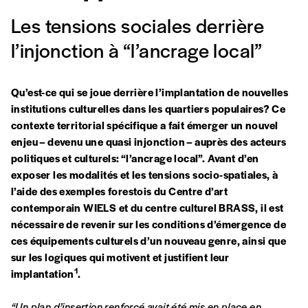
Les tensions sociales derrière
l’injonction à “l’ancrage local”
Qu’est-ce qui se joue derrière l’implantation de nouvelles
institutions culturelles dans les quartiers populaires? Ce
contexte territorial spécifique a fait émerger un nouvel
enjeu – devenu une quasi injonction – auprès des acteurs
politiques et culturels: “l’ancrage local”. Avant d’en
exposer les modalités et les tensions socio-spatiales, à
l’aide des exemples forestois du Centre d’art
contemporain WIELS et du centre culturel BRASS, il est
nécessaire de revenir sur les conditions d’émergence de
ces équipements culturels d’un nouveau genre, ainsi que
sur les logiques qui motivent et justifient leur
1
implantation
.
“Un plan d’insertion renforcé avait été mis en place en