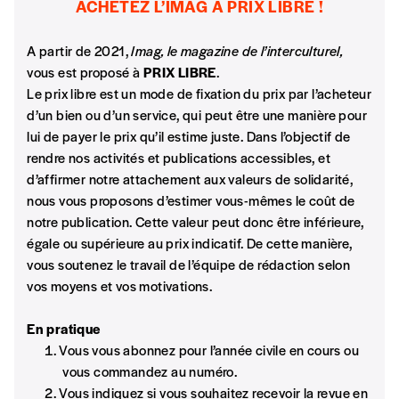
ACHETEZ L’IMAG A PRIX LIBRE !
A partir de 2021,
Imag, le magazine de l’interculturel,
vous est proposé à
PRIX LIBRE
.
Le prix libre est un mode de fixation du prix par l’acheteur
d’un bien ou d’un service, qui peut être une manière pour
lui de payer le prix qu’il estime juste. Dans l’objectif de
rendre nos activités et publications accessibles, et
d’affirmer notre attachement aux valeurs de solidarité,
nous vous proposons d’estimer vous-mêmes le coût de
notre publication. Cette valeur peut donc être inférieure,
égale ou supérieure au prix indicatif. De cette manière,
vous soutenez le travail de l’équipe de rédaction selon
vos moyens et vos motivations.
En pratique
Vous vous abonnez pour l’année civile en cours ou
vous commandez au numéro.
Vous indiquez si vous souhaitez recevoir la revue en