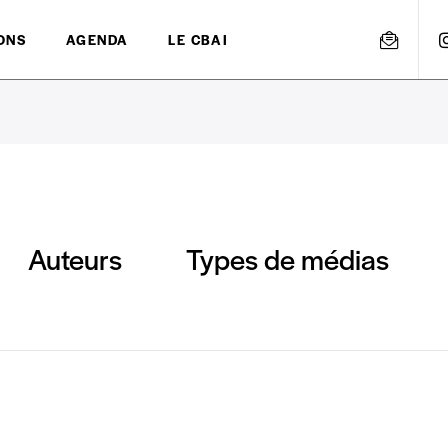
ONS
AGENDA
LE CBAI
Auteurs
Types de médias