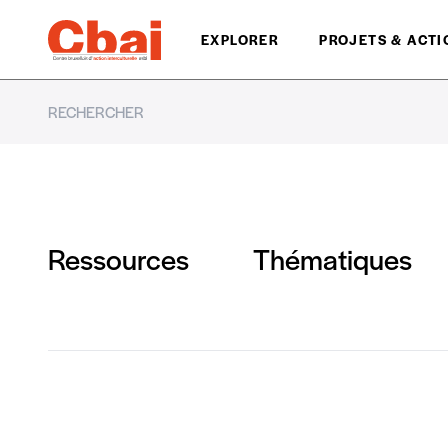
EXPLORER
PROJETS & ACTI
Ressources
Thématiques