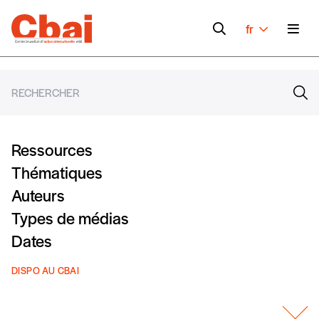
fr
Ressources
Thématiques
Auteurs
Types de médias
Dates
DISPO AU CBAI