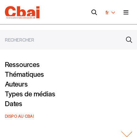
fr
Ressources
Thématiques
Auteurs
Types de médias
Dates
DISPO AU CBAI